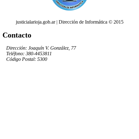
justicialarioja.gob.ar | Dirección de Informática © 2015
Contacto
Dirección: Joaquín V. González, 77
Teléfono: 380-4453811
Código Postal: 5300