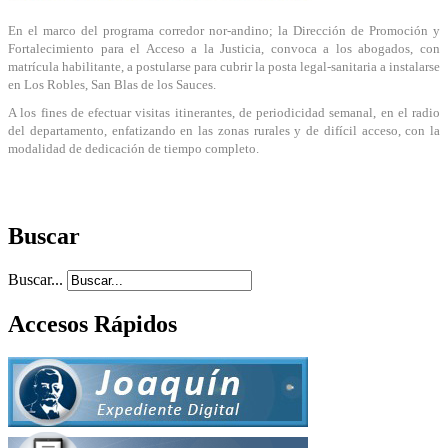
En el marco del programa corredor nor-andino; la Dirección de Promoción y
Fortalecimiento para el Acceso a la Justicia, convoca a los abogados, con
matrícula habilitante, a postularse para cubrir la posta legal-sanitaria a instalarse
en Los Robles, San Blas de los Sauces.
A los fines de efectuar visitas itinerantes, de periodicidad semanal, en el radio
del departamento, enfatizando en las zonas rurales y de difícil acceso, con la
modalidad de dedicación de tiempo completo.
Buscar
Buscar...
Accesos Rápidos