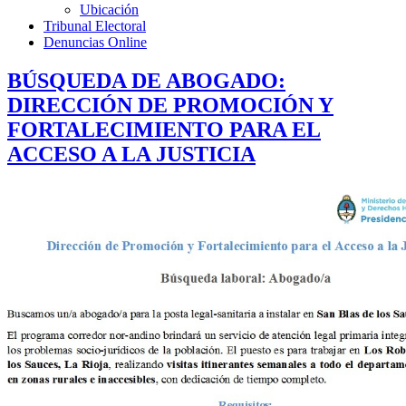
Ubicación
Tribunal Electoral
Denuncias Online
BÚSQUEDA DE ABOGADO:
DIRECCIÓN DE PROMOCIÓN Y
FORTALECIMIENTO PARA EL
ACCESO A LA JUSTICIA