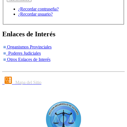
¿Recordar contraseña?
¿Recordar usuario?
Enlaces de Interés
Organismos Provinciales
Poderes Judiciales
Otros Enlaces de Interés
Mapa del Sitio