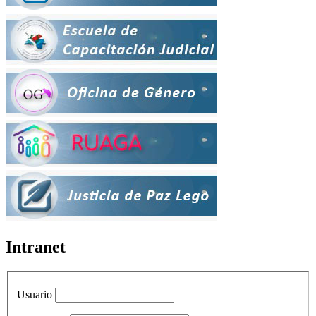
Intranet
Usuario