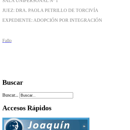
SALA UNIPERSONAL Nº 1
JUEZ: DRA. PAOLA PETRILLO DE TORCIVÍA
EXPEDIENTE: ADOPCIÓN POR INTEGRACIÓN
Fallo
Buscar
Buscar...
Accesos Rápidos