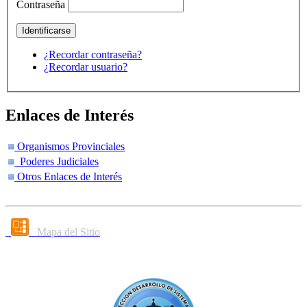
Contraseña
¿Recordar contraseña?
¿Recordar usuario?
Enlaces de Interés
Organismos Provinciales
Poderes Judiciales
Otros Enlaces de Interés
Mapa del Sitio