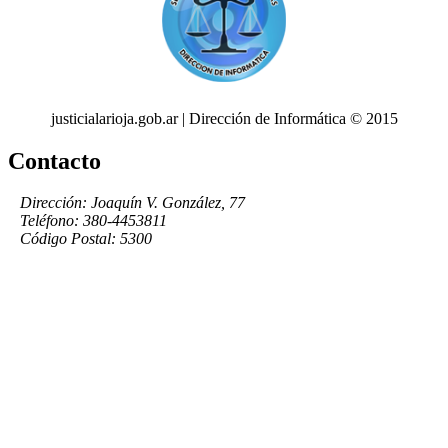
justicialarioja.gob.ar | Dirección de Informática © 2015
Contacto
Dirección: Joaquín V. González, 77
Teléfono: 380-4453811
Código Postal: 5300