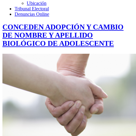
Ubicación
Tribunal Electoral
Denuncias Online
CONCEDEN ADOPCIÓN Y CAMBIO
DE NOMBRE Y APELLIDO
BIOLÓGICO DE ADOLESCENTE