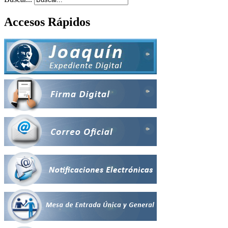
Accesos Rápidos