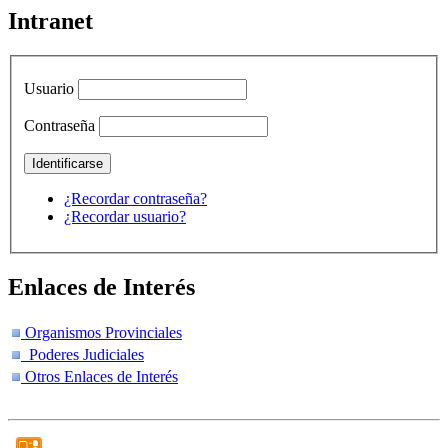
Intranet
Usuario
Contraseña
¿Recordar contraseña?
¿Recordar usuario?
Enlaces de Interés
Organismos Provinciales
Poderes Judiciales
Otros Enlaces de Interés