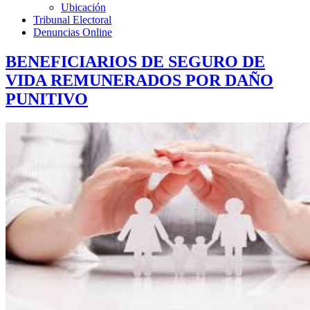
Ubicación
Tribunal Electoral
Denuncias Online
BENEFICIARIOS DE SEGURO DE
VIDA REMUNERADOS POR DAÑO
PUNITIVO