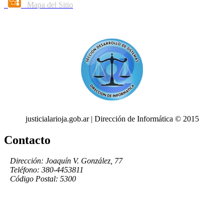
Mapa del Sitio
justicialarioja.gob.ar | Dirección de Informática © 2015
Contacto
Dirección: Joaquín V. González, 77
Teléfono: 380-4453811
Código Postal: 5300