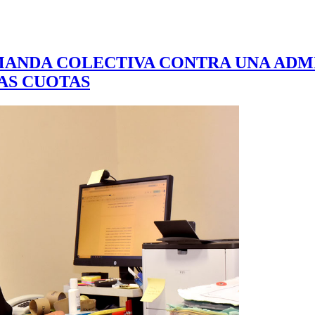
EMANDA COLECTIVA CONTRA UNA ADM
AS CUOTAS