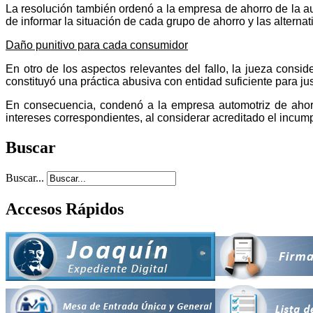
La resolución también ordenó a la empresa de ahorro de la a
de informar la situación de cada grupo de ahorro y las alternat
Daño punitivo para cada consumidor
En otro de los aspectos relevantes del fallo, la jueza consi
constituyó una práctica abusiva con entidad suficiente para jus
En consecuencia, condenó a la empresa automotriz de ahor
intereses correspondientes, al considerar acreditado el incum
Buscar
Buscar...
Accesos Rápidos