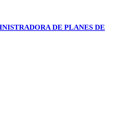
INISTRADORA DE PLANES DE