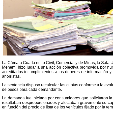
La Cámara Cuarta en lo Civil, Comercial y de Minas, la Sala U
Menem, hizo lugar a una acción colectiva promovida por num
acreditados incumplimientos a los deberes de información y 
ahorristas.
La sentencia dispuso recalcular las cuotas conforme a la evolu
de pesos para cada demandante.
La demanda fue iniciada por consumidores que solicitaron la
resultaban desproporcionados y afectaban gravemente su capa
en función del precio de lista de los vehículos fijado por la ter