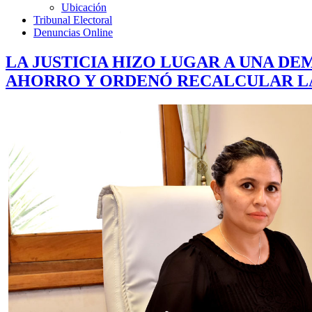
Ubicación
Tribunal Electoral
Denuncias Online
LA JUSTICIA HIZO LUGAR A UNA D
AHORRO Y ORDENÓ RECALCULAR L