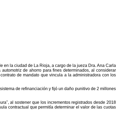
e en la ciudad de La Rioja, a cargo de la jueza Dra. Ana Carla
automotriz de ahorro para fines determinados, al considerar
 contrato de mandato que vincula a la administradora con los
sistema de refinanciación y fijó un daño punitivo de 2 millones
ura", al sostener que los incrementos registrados desde 2018
a contractual que permitía determinar el valor de las cuotas