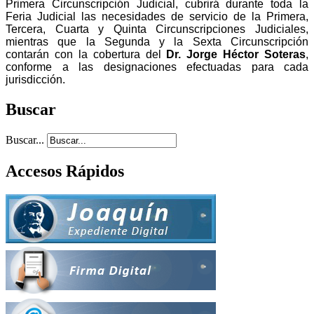
Primera Circunscripción Judicial, cubrirá durante toda la
Feria Judicial las necesidades de servicio de la Primera,
Tercera, Cuarta y Quinta Circunscripciones Judiciales,
mientras que la Segunda y la Sexta Circunscripción
contarán con la cobertura del
Dr. Jorge Héctor Soteras
,
conforme a las designaciones efectuadas para cada
jurisdicción.
Buscar
Buscar...
Accesos Rápidos