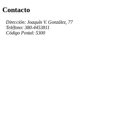
Contacto
Dirección: Joaquín V. González, 77
Teléfono: 380-4453811
Código Postal: 5300