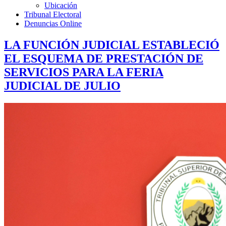
Ubicación
Tribunal Electoral
Denuncias Online
LA FUNCIÓN JUDICIAL ESTABLECIÓ
EL ESQUEMA DE PRESTACIÓN DE
SERVICIOS PARA LA FERIA
JUDICIAL DE JULIO