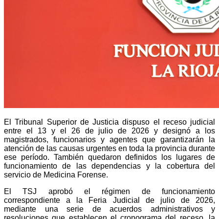
El Tribunal Superior de Justicia dispuso el receso judicial
entre el 13 y el 26 de julio de 2026 y designó a los
magistrados, funcionarios y agentes que garantizarán la
atención de las causas urgentes en toda la provincia durante
ese período. También quedaron definidos los lugares de
funcionamiento de las dependencias y la cobertura del
servicio de Medicina Forense.
El TSJ aprobó el régimen de funcionamiento
correspondiente a la Feria Judicial de julio de 2026,
mediante una serie de acuerdos administrativos y
resoluciones que establecen el cronograma del receso, la