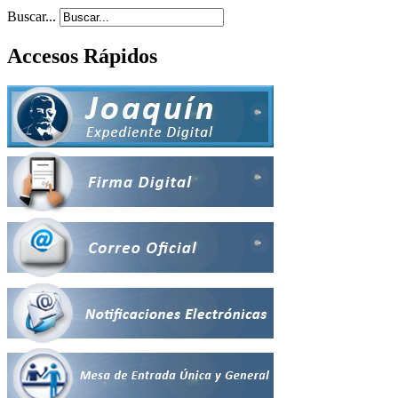
Buscar...
Accesos Rápidos