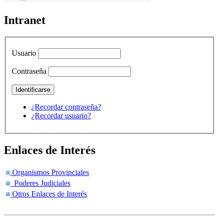
Intranet
Usuario
Contraseña
¿Recordar contraseña?
¿Recordar usuario?
Enlaces de Interés
Organismos Provinciales
Poderes Judiciales
Otros Enlaces de Interés