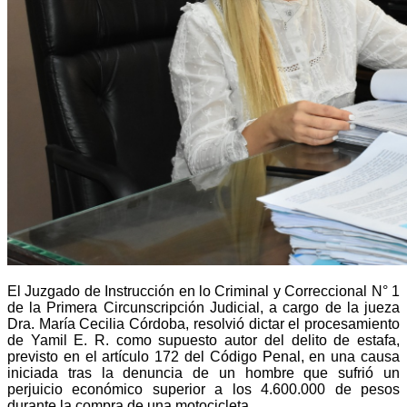
El Juzgado de Instrucción en lo Criminal y Correccional N° 1
de la Primera Circunscripción Judicial, a cargo de la jueza
Dra. María Cecilia Córdoba, resolvió dictar el procesamiento
de Yamil E. R. como supuesto autor del delito de estafa,
previsto en el artículo 172 del Código Penal, en una causa
iniciada tras la denuncia de un hombre que sufrió un
perjuicio económico superior a los 4.600.000 de pesos
durante la compra de una motocicleta.