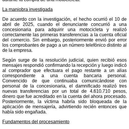
La maniobra investigada
De acuerdo con la investigación, el hecho ocurrió el 10 de
abril de 2025, cuando el denunciante concurrió a una
concesionaria para adquirir una motocicleta y realizó
correctamente las primeras transferencias a la cuenta oficial
del comercio. Sin embargo, posteriormente envió por error
los comprobantes de pago a un número telefónico distinto al
de la empresa.
Según surge de la resolución judicial, quien recibió esos
mensajes respondió confirmando la recepción y luego indicó
al comprador que efectuara el pago restante a un alias
correspondiente a una cuenta bancaria personal.
Convencido de que continuaba comunicándose con
personal de la concesionaria, el damnificado realizó tres
nuevas transferencias por un total de 4.610.710 pesos,
dinero que fue acreditado en la cuenta del ahora procesado.
Posteriormente, la víctima habría sido bloqueada de la
aplicación de mensajería, advirtiendo recién entonces que
había sido engañada.
Fundamentos del procesamiento