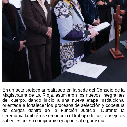
En un acto protocolar realizado en la sede del Consejo de la
Magistratura de La Rioja, asumieron los nuevos integrantes
del cuerpo, dando inicio a una nueva etapa institucional
orientada a fortalecer los procesos de selección y cobertura
de cargos dentro de la Función Judicial. Durante la
ceremonia también se reconoció el trabajo de los consejeros
salientes por su compromiso y aporte al organismo.