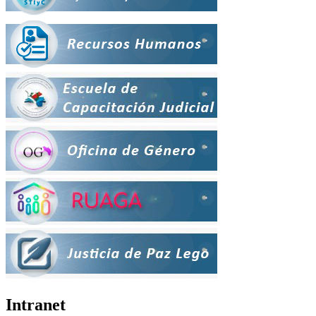
Intranet