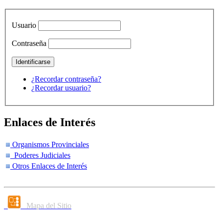
Usuario
Contraseña
¿Recordar contraseña?
¿Recordar usuario?
Enlaces de Interés
Organismos Provinciales
Poderes Judiciales
Otros Enlaces de Interés
Mapa del Sitio