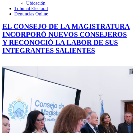
Ubicación
Tribunal Electoral
Denuncias Online
EL CONSEJO DE LA MAGISTRATURA
INCORPORÓ NUEVOS CONSEJEROS
Y RECONOCIÓ LA LABOR DE SUS
INTEGRANTES SALIENTES