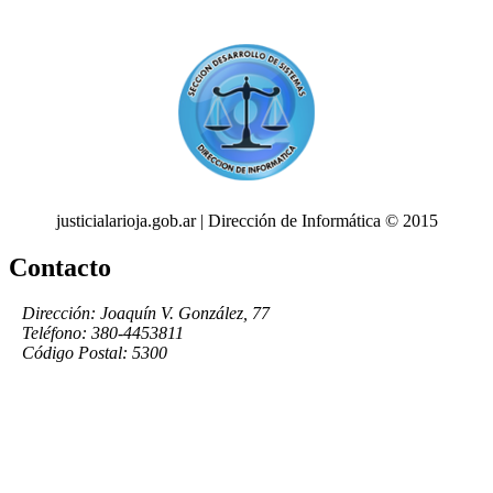
justicialarioja.gob.ar | Dirección de Informática © 2015
Contacto
Dirección: Joaquín V. González, 77
Teléfono: 380-4453811
Código Postal: 5300