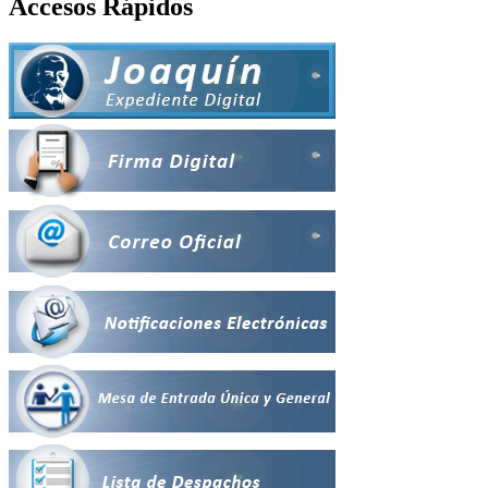
Accesos Rápidos