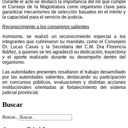
Durante el acto se destacó la importancia del rol que cumple
el Consejo de la Magistratura como organismo clave para
garantizar mecanismos de selección basados en el mérito y
la capacidad para el servicio de justicia.
Reconocimiento a los consejeros salientes
Asimismo, se realizó un reconocimiento especial a los
integrantes que culminaron su mandato, como el Consejero
Dr. Lucas Casas y la Secretaria del C.M. Dra Florencia
Ibáñez, a quienes se les agradeció su dedicación, trayectoria
y el aporte realizado durante su desempeño dentro del
organismo.
Las autoridades presentes resaltaron el trabajo desarrollado
por las autoridades salientes, destacando su participación
en concursos públicos, evaluaciones y distintas acciones
institucionales orientadas al fortalecimiento del sistema
judicial provincial.
Buscar
Buscar...