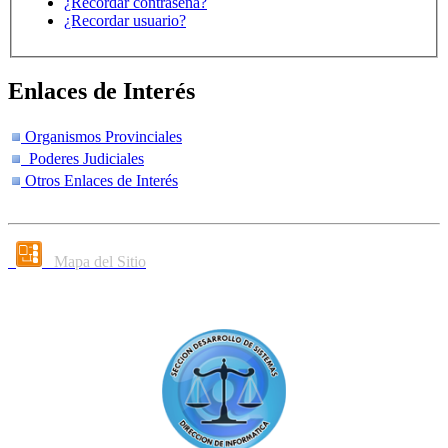
¿Recordar contraseña?
¿Recordar usuario?
Enlaces de Interés
Organismos Provinciales
Poderes Judiciales
Otros Enlaces de Interés
Mapa del Sitio