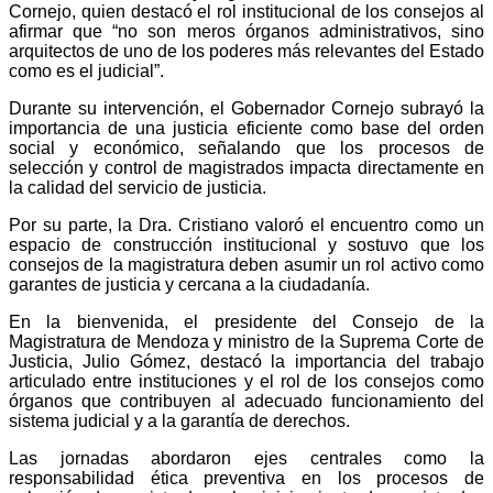
Cornejo, quien destacó el rol institucional de los consejos al
afirmar que “no son meros órganos administrativos, sino
arquitectos de uno de los poderes más relevantes del Estado
como es el judicial”.
Durante su intervención, el Gobernador Cornejo subrayó la
importancia de una justicia eficiente como base del orden
social y económico, señalando que los procesos de
selección y control de magistrados impacta directamente en
la calidad del servicio de justicia.
Por su parte, la Dra. Cristiano valoró el encuentro como un
espacio de construcción institucional y sostuvo que los
consejos de la magistratura deben asumir un rol activo como
garantes de justicia y cercana a la ciudadanía.
En la bienvenida, el presidente del Consejo de la
Magistratura de Mendoza y ministro de la Suprema Corte de
Justicia, Julio Gómez, destacó la importancia del trabajo
articulado entre instituciones y el rol de los consejos como
órganos que contribuyen al adecuado funcionamiento del
sistema judicial y a la garantía de derechos.
Las jornadas abordaron ejes centrales como la
responsabilidad ética preventiva en los procesos de