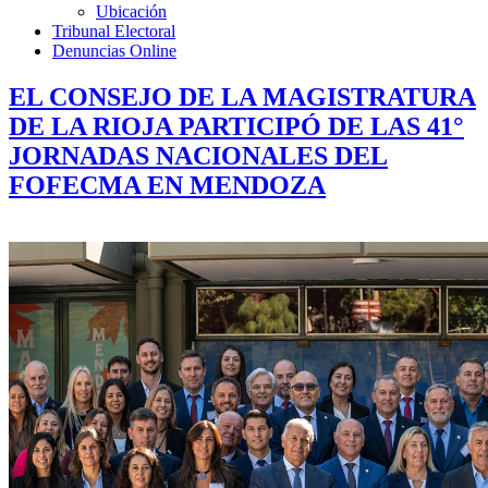
Ubicación
Tribunal Electoral
Denuncias Online
EL CONSEJO DE LA MAGISTRATURA
DE LA RIOJA PARTICIPÓ DE LAS 41°
JORNADAS NACIONALES DEL
FOFECMA EN MENDOZA