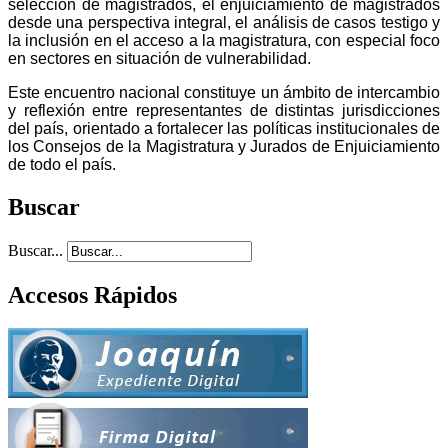
selección de magistrados, el enjuiciamiento de magistrados
desde una perspectiva integral, el análisis de casos testigo y
la inclusión en el acceso a la magistratura, con especial foco
en sectores en situación de vulnerabilidad.
Este encuentro nacional constituye un ámbito de intercambio
y reflexión entre representantes de distintas jurisdicciones
del país, orientado a fortalecer las políticas institucionales de
los Consejos de la Magistratura y Jurados de Enjuiciamiento
de todo el país.
Buscar
Buscar...
Accesos Rápidos