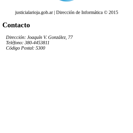
justicialarioja.gob.ar | Dirección de Informática © 2015
Contacto
Dirección: Joaquín V. González, 77
Teléfono: 380-4453811
Código Postal: 5300