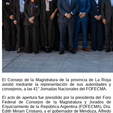
El Consejo de la Magistratura de la provincia de La Rioja
asistió mediante la representación de sus autoridades y
consejeros, a las 41° Jornadas Nacionales del FOFECMA.
El acto de apertura fue presidido por la presidenta del Foro
Federal de Consejos de la Magistratura y Jurados de
Enjuiciamiento de la República Argentina (FOFECMA), Dra.
Edith Miriam Cristiano, y el gobernador de Mendoza, Alfredo