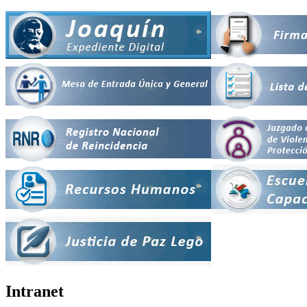
Intranet