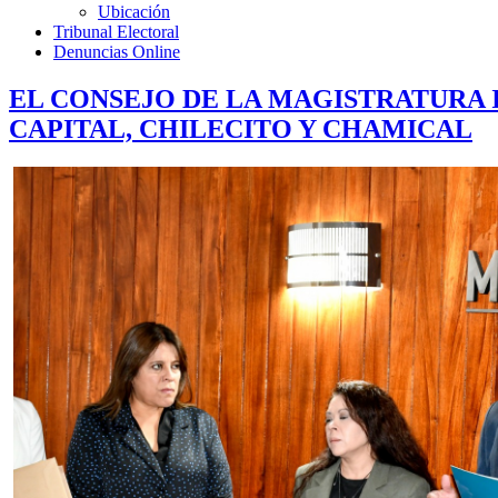
Ubicación
Tribunal Electoral
Denuncias Online
EL CONSEJO DE LA MAGISTRATURA 
CAPITAL, CHILECITO Y CHAMICAL