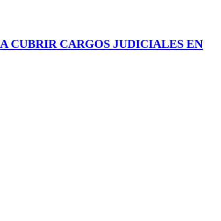
A CUBRIR CARGOS JUDICIALES EN