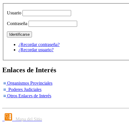
Usuario
Contraseña
¿Recordar contraseña?
¿Recordar usuario?
Enlaces de Interés
Organismos Provinciales
Poderes Judiciales
Otros Enlaces de Interés
Mapa del Sitio