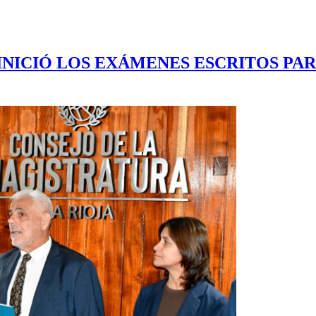
INICIÓ LOS EXÁMENES ESCRITOS PAR