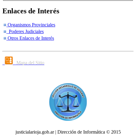
Enlaces de Interés
Organismos Provinciales
Poderes Judiciales
Otros Enlaces de Interés
Mapa del Sitio
justicialarioja.gob.ar | Dirección de Informática © 2015