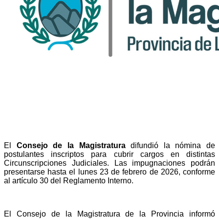
El
Consejo de la Magistratura
difundió la nómina de
postulantes inscriptos para cubrir cargos en distintas
Circunscripciones Judiciales. Las impugnaciones podrán
presentarse hasta el lunes 23 de febrero de 2026, conforme
al artículo 30 del Reglamento Interno.
El Consejo de la Magistratura de la Provincia informó