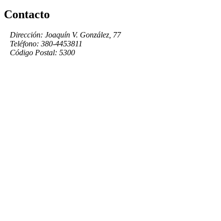
Contacto
Dirección: Joaquín V. González, 77
Teléfono: 380-4453811
Código Postal: 5300