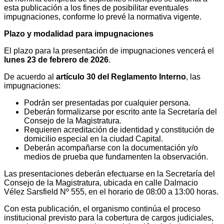
esta publicación a los fines de posibilitar eventuales
impugnaciones, conforme lo prevé la normativa vigente.
Plazo y modalidad para impugnaciones
El plazo para la presentación de impugnaciones vencerá el
lunes 23 de febrero de 2026
.
De acuerdo al
artículo 30 del Reglamento Interno
, las
impugnaciones:
Podrán ser presentadas por cualquier persona.
Deberán formalizarse por escrito ante la Secretaría del
Consejo de la Magistratura.
Requieren acreditación de identidad y constitución de
domicilio especial en la ciudad Capital.
Deberán acompañarse con la documentación y/o
medios de prueba que fundamenten la observación.
Las presentaciones deberán efectuarse en la Secretaría del
Consejo de la Magistratura, ubicada en calle Dalmacio
Vélez Sarsfield Nº 555, en el horario de 08:00 a 13:00 horas.
Con esta publicación, el organismo continúa el proceso
institucional previsto para la cobertura de cargos judiciales,