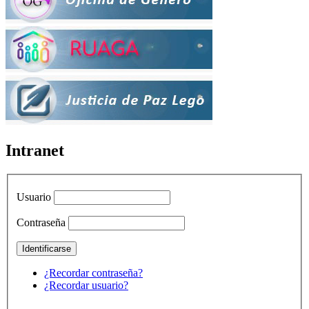
Intranet
Usuario
Contraseña
¿Recordar contraseña?
¿Recordar usuario?