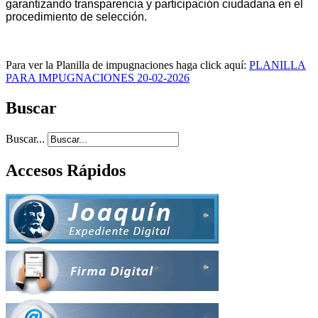
garantizando transparencia y participación ciudadana en el
procedimiento de selección.
Para ver la Planilla de impugnaciones haga click aquí:
PLANILLA
PARA IMPUGNACIONES 20-02-2026
Buscar
Buscar...
Accesos Rápidos