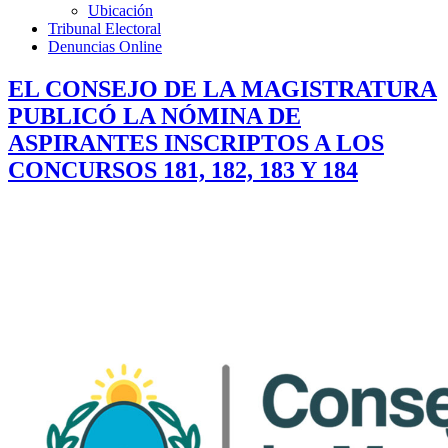
Ubicación
Tribunal Electoral
Denuncias Online
EL CONSEJO DE LA MAGISTRATURA
PUBLICÓ LA NÓMINA DE
ASPIRANTES INSCRIPTOS A LOS
CONCURSOS 181, 182, 183 Y 184