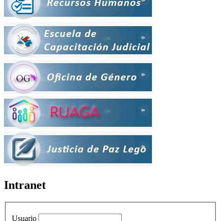
Intranet
Usuario