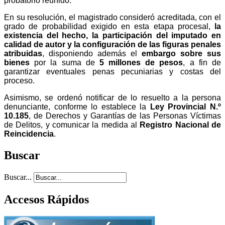
probatorio reunido.
En su resolución, el magistrado consideró acreditada, con el
grado de probabilidad exigido en esta etapa procesal,
la
existencia del hecho, la participación del imputado en
calidad de autor y la configuración de las figuras penales
atribuidas
, disponiendo además el
embargo sobre sus
bienes
por la suma de
5 millones de pesos
, a fin de
garantizar eventuales penas pecuniarias y costas del
proceso.
Asimismo, se ordenó notificar de lo resuelto a la persona
denunciante, conforme lo establece la
Ley Provincial N.º
10.185
, de Derechos y Garantías de las Personas Víctimas
de Delitos, y comunicar la medida al
Registro Nacional de
Reincidencia
.
Buscar
Buscar...
Accesos Rápidos