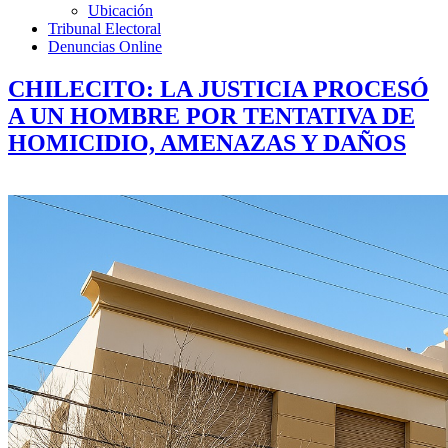
Ubicación
Tribunal Electoral
Denuncias Online
CHILECITO: LA JUSTICIA PROCESÓ
A UN HOMBRE POR TENTATIVA DE
HOMICIDIO, AMENAZAS Y DAÑOS