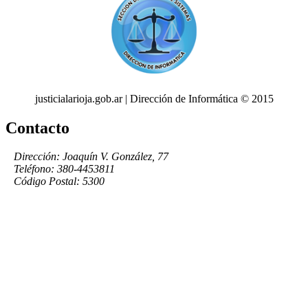
justicialarioja.gob.ar | Dirección de Informática © 2015
Contacto
Dirección: Joaquín V. González, 77
Teléfono: 380-4453811
Código Postal: 5300