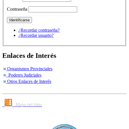
Contraseña
¿Recordar contraseña?
¿Recordar usuario?
Enlaces de Interés
Organismos Provinciales
Poderes Judiciales
Otros Enlaces de Interés
Mapa del Sitio