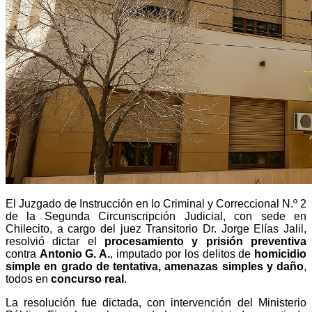
El Juzgado de Instrucción en lo Criminal y Correccional N.º 2
de la Segunda Circunscripción Judicial, con sede en
Chilecito, a cargo del juez Transitorio Dr. Jorge Elías Jalil,
resolvió dictar el
procesamiento y prisión preventiva
contra
Antonio G. A.
, imputado por los delitos de
homicidio
simple en grado de tentativa, amenazas simples y daño
,
todos en
concurso real
.
La resolución fue dictada, con intervención del Ministerio