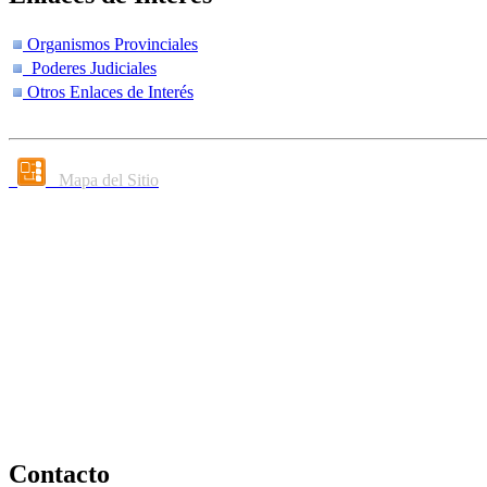
Organismos Provinciales
Poderes Judiciales
Otros Enlaces de Interés
Mapa del Sitio
Contacto