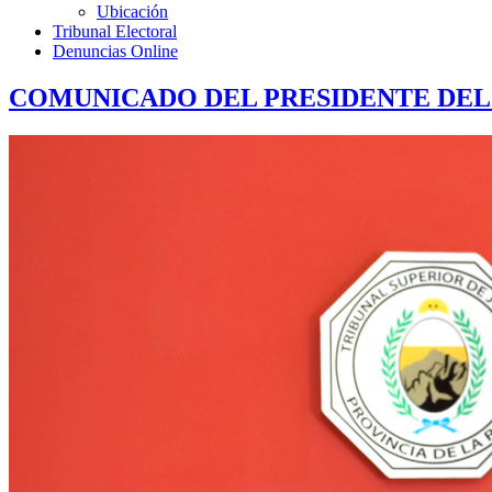
Ubicación
Tribunal Electoral
Denuncias Online
COMUNICADO DEL PRESIDENTE DEL 