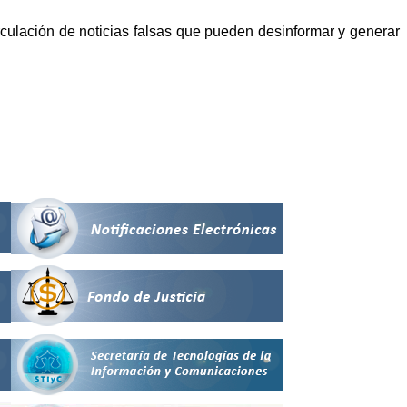
irculación de noticias falsas que pueden desinformar y generar