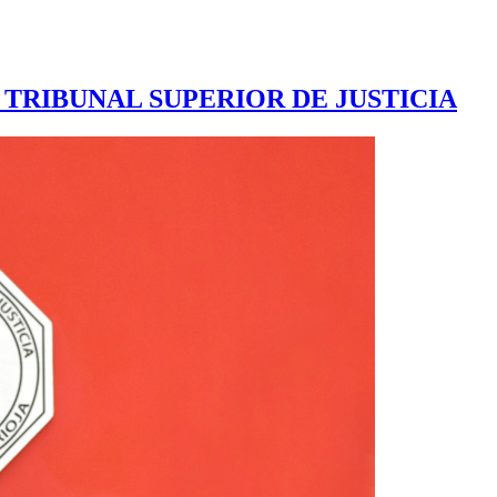
TRIBUNAL SUPERIOR DE JUSTICIA