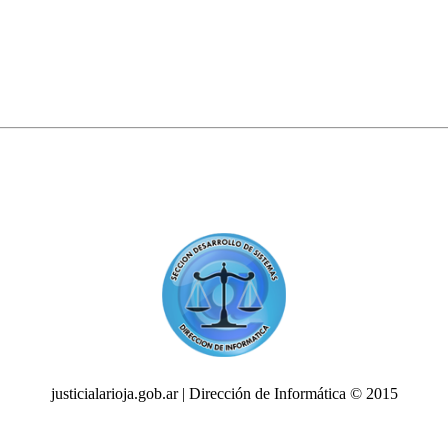
justicialarioja.gob.ar | Dirección de Informática © 2015