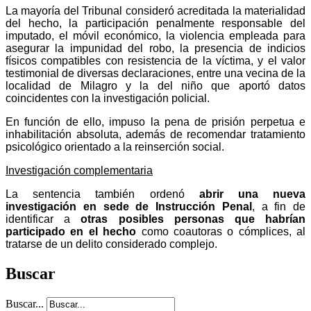
La mayoría del Tribunal consideró acreditada la materialidad
del hecho, la participación penalmente responsable del
imputado, el móvil económico, la violencia empleada para
asegurar la impunidad del robo, la presencia de indicios
físicos compatibles con resistencia de la víctima, y el valor
testimonial de diversas declaraciones, entre una vecina de la
localidad de Milagro y la del niño que aportó datos
coincidentes con la investigación policial.
En función de ello, impuso la pena de prisión perpetua e
inhabilitación absoluta, además de recomendar tratamiento
psicológico orientado a la reinserción social.
Investigación complementaria
La sentencia también ordenó
abrir una nueva
investigación en sede de Instrucción Penal
, a fin de
identificar a
otras posibles personas que habrían
participado en el hecho
como coautoras o cómplices, al
tratarse de un delito considerado complejo.
Buscar
Buscar...