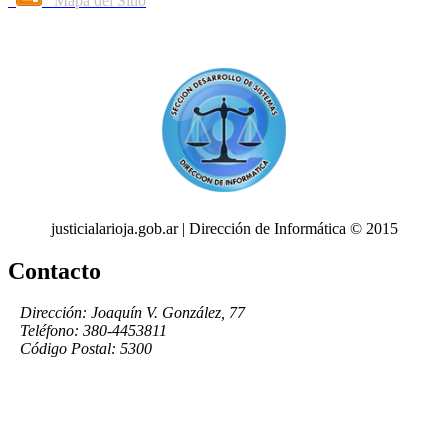
Mapa del Sitio
justicialarioja.gob.ar | Dirección de Informática © 2015
Contacto
Dirección: Joaquín V. González, 77
Teléfono: 380-4453811
Código Postal: 5300