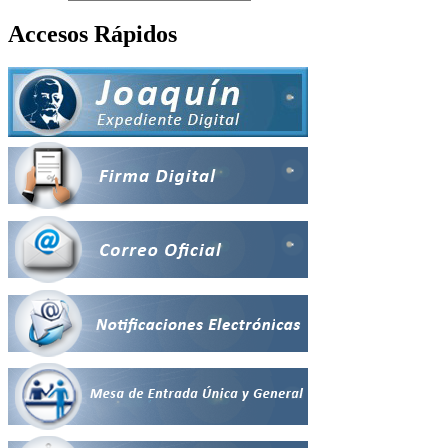
Accesos Rápidos