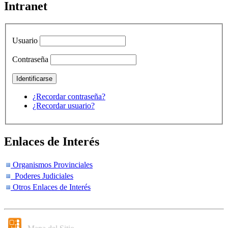
Intranet
Usuario
Contraseña
¿Recordar contraseña?
¿Recordar usuario?
Enlaces de Interés
Organismos Provinciales
Poderes Judiciales
Otros Enlaces de Interés