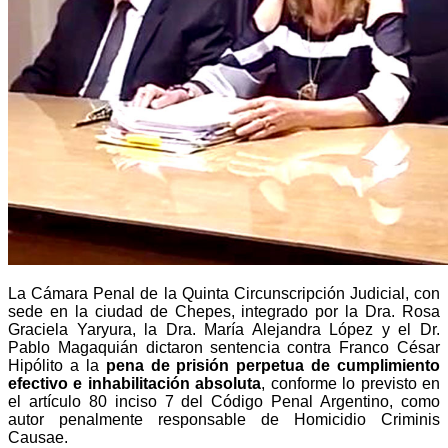
La Cámara Penal de la Quinta Circunscripción Judicial, con
sede en la ciudad de Chepes, integrado por la Dra. Rosa
Graciela Yaryura, la Dra. María Alejandra López y el Dr.
Pablo Magaquián dictaron sentencia contra Franco César
Hipólito a la
pena de prisión perpetua de cumplimiento
efectivo e inhabilitación absoluta
, conforme lo previsto en
el artículo 80 inciso 7 del Código Penal Argentino, como
autor penalmente responsable de Homicidio Criminis
Causae.