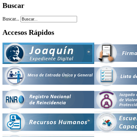
Buscar
Buscar...
Accesos Rápidos