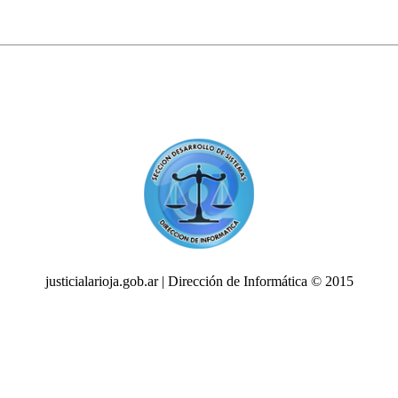
justicialarioja.gob.ar | Dirección de Informática © 2015