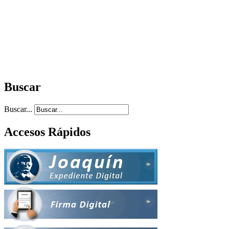
Buscar
Buscar...
Accesos Rápidos