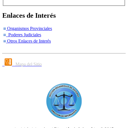
Enlaces de Interés
Organismos Provinciales
Poderes Judiciales
Otros Enlaces de Interés
Mapa del Sitio