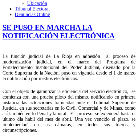
Ubicación
Tribunal Electoral
Denuncias Online
SE PUSO EN MARCHA LA
NOTIFICACIÓN ELECTRÓNICA
La función judicial de La Rioja en adhesión al proceso de
modernización judicial, en el marco del Programa de
Fortalecimiento Institucional del Poder Judicial, diseñado por la
Corte Suprema de la Nación, puso en vigencia desde el 1 de marzo
la notificación por medios electrónicos.
Con el objeto de garantizar la eficiencia del servicio electrónico, se
comienza con una prueba piloto del mismo, notificando en primera
instancia las actuaciones tramitadas ante el Tribunal Superior de
Justicia, en sus secretarías en lo Civil, Comercial y de Minas, como
así también en lo Penal y laboral. El proceso se extenderá hasta el
último día hábil del mes de abril. Una vez vencido el plazo, se
implementará en las cámaras, en todos sus fueros y
circunscripciones.