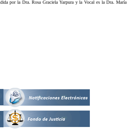
idida por la Dra. Rosa Graciela Yarpura y la Vocal es la Dra. María