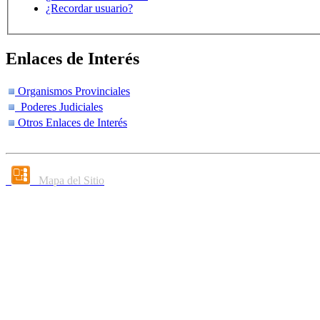
¿Recordar usuario?
Enlaces de Interés
Organismos Provinciales
Poderes Judiciales
Otros Enlaces de Interés
Mapa del Sitio