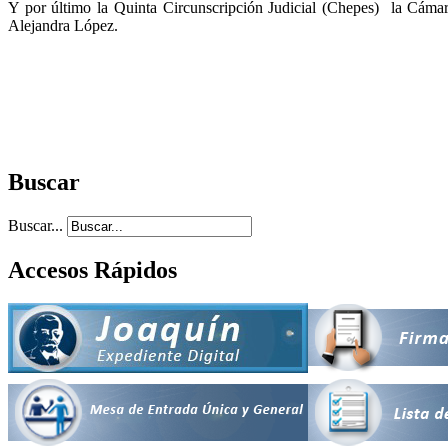
Y por último la Quinta Circunscripción Judicial (Chepes) la Cámara
Alejandra López.
Buscar
Buscar...
Accesos Rápidos