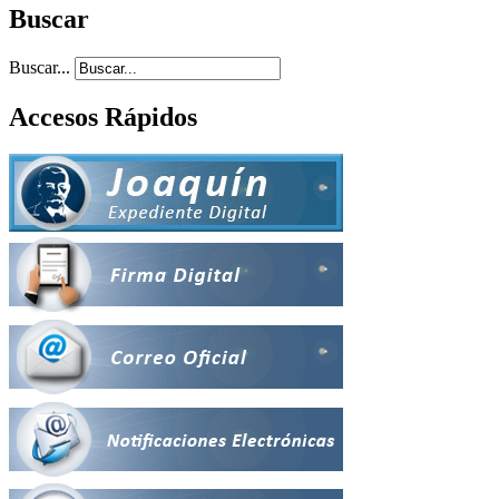
Buscar
Buscar...
Accesos Rápidos