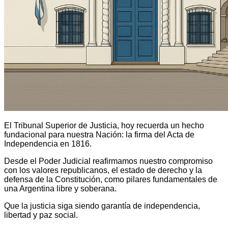
El Tribunal Superior de Justicia, hoy recuerda un hecho
fundacional para nuestra Nación: la firma del Acta de
Independencia en 1816.
Desde el Poder Judicial reafirmamos nuestro compromiso
con los valores republicanos, el estado de derecho y la
defensa de la Constitución, como pilares fundamentales de
una Argentina libre y soberana.
Que la justicia siga siendo garantía de independencia,
libertad y paz social.