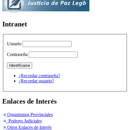
Intranet
Usuario
Contraseña
¿Recordar contraseña?
¿Recordar usuario?
Enlaces de Interés
Organismos Provinciales
Poderes Judiciales
Otros Enlaces de Interés