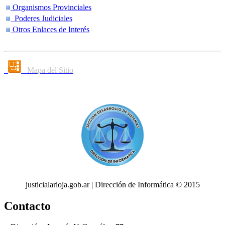
Organismos Provinciales
Poderes Judiciales
Otros Enlaces de Interés
Mapa del Sitio
justicialarioja.gob.ar | Dirección de Informática © 2015
Contacto