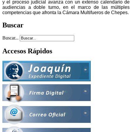
y el proceso judicial avanza con un extenso calendario de
audiencias a doble turno, en el marco de las múltiples
competencias que afronta la Cámara Multifueros de Chepes.
Buscar
Buscar...
Accesos Rápidos