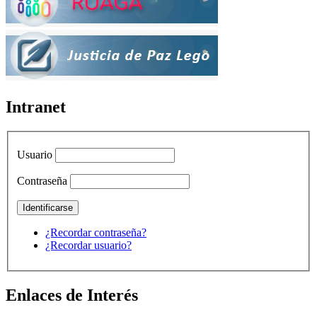
Intranet
Usuario
Contraseña
¿Recordar contraseña?
¿Recordar usuario?
Enlaces de Interés