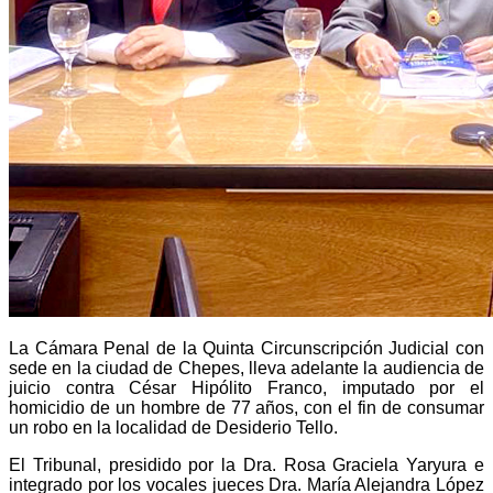
La Cámara Penal de la Quinta Circunscripción Judicial con
sede en la ciudad de Chepes, lleva adelante la audiencia de
juicio contra César Hipólito Franco, imputado por el
homicidio de un hombre de 77 años, con el fin de consumar
un robo en la localidad de Desiderio Tello.
El Tribunal, presidido por la Dra. Rosa Graciela Yaryura e
integrado por los vocales jueces Dra. María Alejandra López