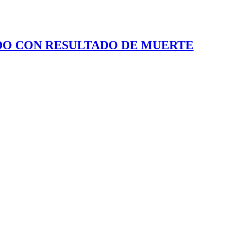
ADO CON RESULTADO DE MUERTE