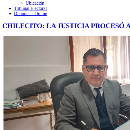
Ubicación
Tribunal Electoral
Denuncias Online
CHILECITO: LA JUSTICIA PROCESÓ