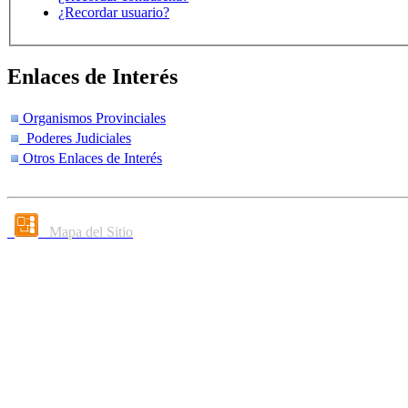
¿Recordar usuario?
Enlaces de Interés
Organismos Provinciales
Poderes Judiciales
Otros Enlaces de Interés
Mapa del Sitio