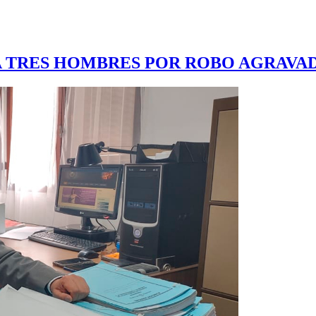
 A TRES HOMBRES POR ROBO AGRAV