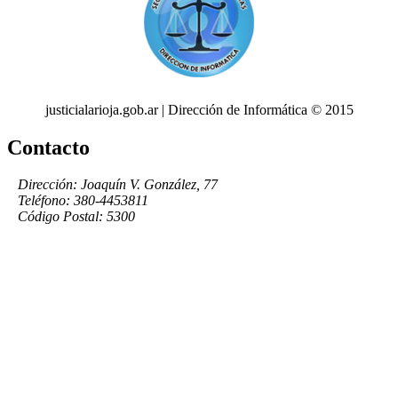
justicialarioja.gob.ar | Dirección de Informática © 2015
Contacto
Dirección: Joaquín V. González, 77
Teléfono: 380-4453811
Código Postal: 5300