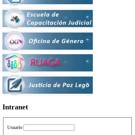
Intranet
Usuario