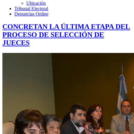
Ubicación
Tribunal Electoral
Denuncias Online
CONCRETAN LA ÚLTIMA ETAPA DEL
PROCESO DE SELECCIÓN DE
JUECES