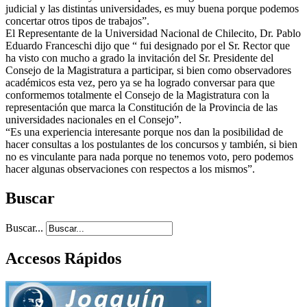
judicial y las distintas universidades, es muy buena porque podemos
concertar otros tipos de trabajos”.
El Representante de la Universidad Nacional de Chilecito, Dr. Pablo
Eduardo Franceschi dijo que “ fui designado por el Sr. Rector que
ha visto con mucho a grado la invitación del Sr. Presidente del
Consejo de la Magistratura a participar, si bien como observadores
académicos esta vez, pero ya se ha logrado conversar para que
conformemos totalmente el Consejo de la Magistratura con la
representación que marca la Constitución de la Provincia de las
universidades nacionales en el Consejo”.
“Es una experiencia interesante porque nos dan la posibilidad de
hacer consultas a los postulantes de los concursos y también, si bien
no es vinculante para nada porque no tenemos voto, pero podemos
hacer algunas observaciones con respectos a los mismos”.
Buscar
Buscar...
Accesos Rápidos