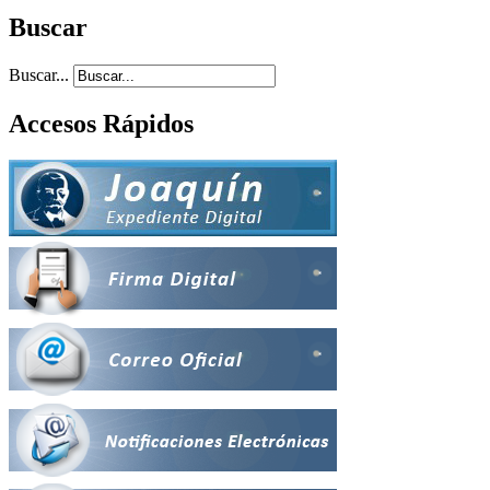
Buscar
Buscar...
Accesos Rápidos