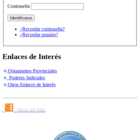
Contraseña
¿Recordar contraseña?
¿Recordar usuario?
Enlaces de Interés
Organismos Provinciales
Poderes Judiciales
Otros Enlaces de Interés
Mapa del Sitio