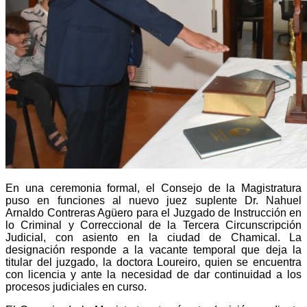
En una ceremonia formal, el Consejo de la Magistratura
puso en funciones al nuevo juez suplente Dr. Nahuel
Arnaldo Contreras Agüero para el Juzgado de Instrucción en
lo Criminal y Correccional de la Tercera Circunscripción
Judicial, con asiento en la ciudad de Chamical. La
designación responde a la vacante temporal que deja la
titular del juzgado, la doctora Loureiro, quien se encuentra
con licencia y ante la necesidad de dar continuidad a los
procesos judiciales en curso.