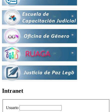
Intranet
Usuario