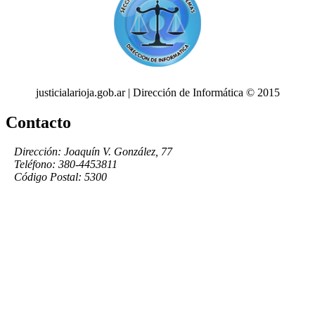
justicialarioja.gob.ar | Dirección de Informática © 2015
Contacto
Dirección: Joaquín V. González, 77
Teléfono: 380-4453811
Código Postal: 5300