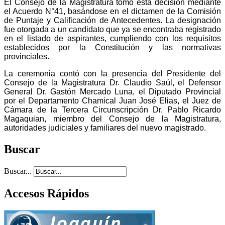
El Consejo de la Magistratura tomó esta decisión mediante
el Acuerdo N°41, basándose en el dictamen de la Comisión
de Puntaje y Calificación de Antecedentes. La designación
fue otorgada a un candidato que ya se encontraba registrado
en el listado de aspirantes, cumpliendo con los requisitos
establecidos por la Constitución y las normativas
provinciales.
La ceremonia contó con la presencia del Presidente del
Consejo de la Magistratura Dr. Claudio Saúl, el Defensor
General Dr. Gastón Mercado Luna, el Diputado Provincial
por el Departamento Chamical Juan José Elias, el Juez de
Cámara de la Tercera Circunscripción Dr. Pablo Ricardo
Magaquian, miembro del Consejo de la Magistratura,
autoridades judiciales y familiares del nuevo magistrado.
Buscar
Buscar...
Accesos Rápidos