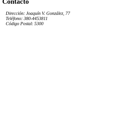
Contacto
Dirección: Joaquín V. González, 77
Teléfono: 380-4453811
Código Postal: 5300