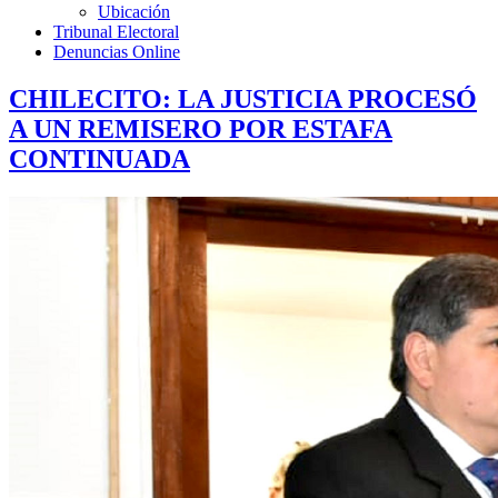
Ubicación
Tribunal Electoral
Denuncias Online
CHILECITO: LA JUSTICIA PROCESÓ
A UN REMISERO POR ESTAFA
CONTINUADA