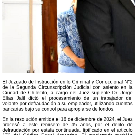
El Juzgado de Instrucción en lo Criminal y Correccional N°2
de la Segunda Circunscripción Judicial con asiento en la
Ciudad de Chilecito, a cargo del Juez suplente Dr. Jorge
Elías Jalil dictó el procesamiento de un trabajador del
volante por defraudación a su empleador, utilizando cuentas
bancarias bajo su control para apropiarse de fondos.
En la resolución emitida el 16 de diciembre de 2024, el Juez
procesó a este remisero de 45 años, por el delito de
defraudación por estafa continuada, tipificado en el artículo