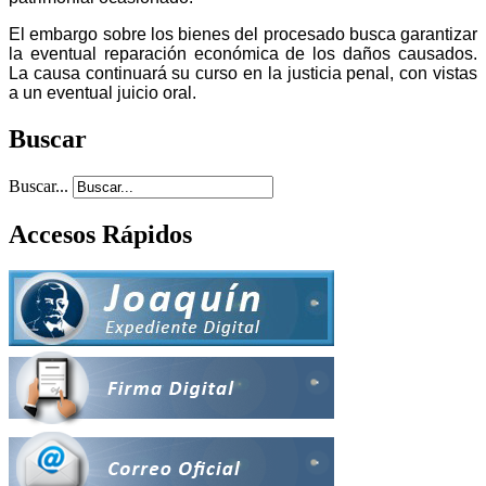
El embargo sobre los bienes del procesado busca garantizar
la eventual reparación económica de los daños causados.
La causa continuará su curso en la justicia penal, con vistas
a un eventual juicio oral.
Buscar
Buscar...
Accesos Rápidos