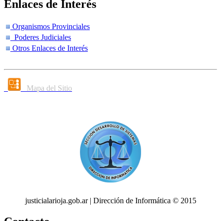
Enlaces de Interés
Organismos Provinciales
Poderes Judiciales
Otros Enlaces de Interés
Mapa del Sitio
justicialarioja.gob.ar | Dirección de Informática © 2015