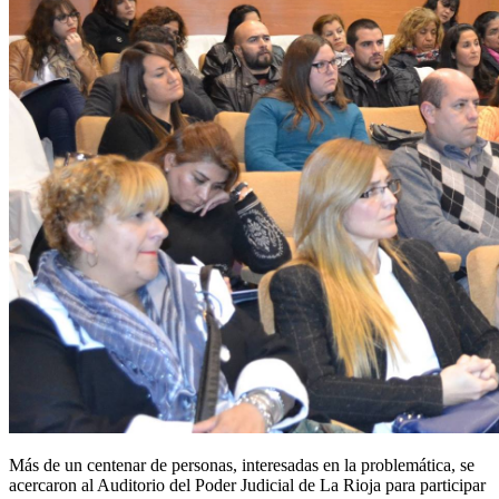
Más de un centenar de personas, interesadas en la problemática, se
acercaron al Auditorio del Poder Judicial de La Rioja para participar