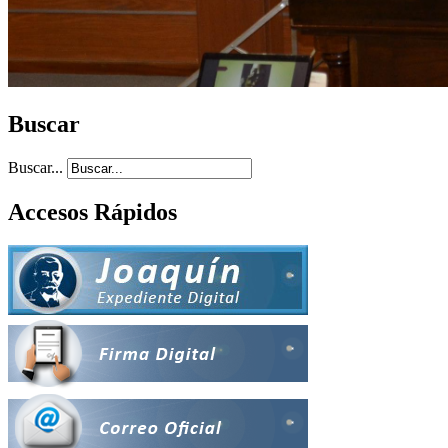
Buscar
Buscar...
Accesos Rápidos