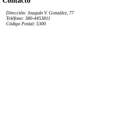
Contacto
Dirección: Joaquín V. González, 77
Teléfono: 380-4453811
Código Postal: 5300