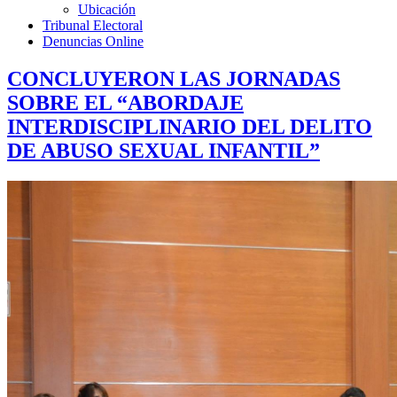
Ubicación
Tribunal Electoral
Denuncias Online
CONCLUYERON LAS JORNADAS
SOBRE EL “ABORDAJE
INTERDISCIPLINARIO DEL DELITO
DE ABUSO SEXUAL INFANTIL”