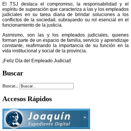
El TSJ destaca el compromiso, la responsabilidad y el
espíritu de superación que caracteriza a las y los empleados
judiciales en su tarea diaria de brindar soluciones a los
conflictos de la sociedad, subrayando su rol esencial en el
funcionamiento de la justicia.
Asimismo, son las y los empleados judiciales, quienes
forman parte de un espacio de familia, servicio y aprendizaje
constante, reafirmando la importancia de su función en la
vida institucional y social de la provincia.
¡Feliz Día del Empleado Judicial!
Buscar
Buscar...
Accesos Rápidos