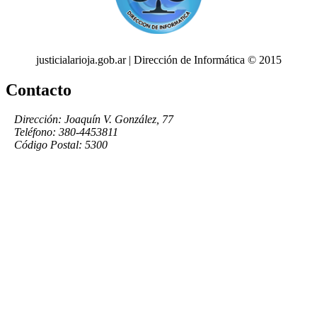
justicialarioja.gob.ar | Dirección de Informática © 2015
Contacto
Dirección: Joaquín V. González, 77
Teléfono: 380-4453811
Código Postal: 5300