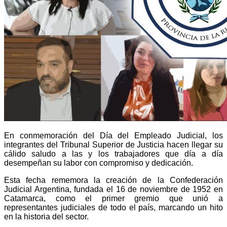
En conmemoración del Día del Empleado Judicial, los
integrantes del Tribunal Superior de Justicia hacen llegar su
cálido saludo a las y los trabajadores que día a día
desempeñan su labor con compromiso y dedicación.
Esta fecha rememora la creación de la Confederación
Judicial Argentina, fundada el 16 de noviembre de 1952 en
Catamarca, como el primer gremio que unió a
representantes judiciales de todo el país, marcando un hito
en la historia del sector.