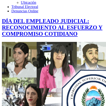
Ubicación
Tribunal Electoral
Denuncias Online
DÍA DEL EMPLEADO JUDICIAL:
RECONOCIMIENTO AL ESFUERZO Y
COMPROMISO COTIDIANO