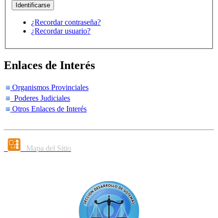
¿Recordar contraseña?
¿Recordar usuario?
Enlaces de Interés
Organismos Provinciales
Poderes Judiciales
Otros Enlaces de Interés
Mapa del Sitio