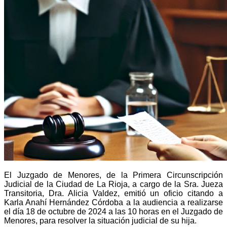
El Juzgado de Menores, de la Primera Circunscripción
Judicial de la Ciudad de La Rioja, a cargo de la Sra. Jueza
Transitoria, Dra. Alicia Valdez, emitió un oficio citando a
Karla Anahí Hernández Córdoba a la audiencia a realizarse
el día 18 de octubre de 2024 a las 10 horas en el Juzgado de
Menores, para resolver la situación judicial de su hija.