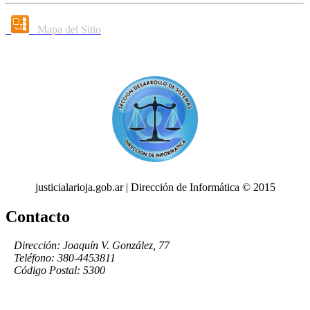
Mapa del Sitio
justicialarioja.gob.ar | Dirección de Informática © 2015
Contacto
Dirección: Joaquín V. González, 77
Teléfono: 380-4453811
Código Postal: 5300