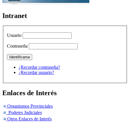
Intranet
Usuario
Contraseña
¿Recordar contraseña?
¿Recordar usuario?
Enlaces de Interés
Organismos Provinciales
Poderes Judiciales
Otros Enlaces de Interés