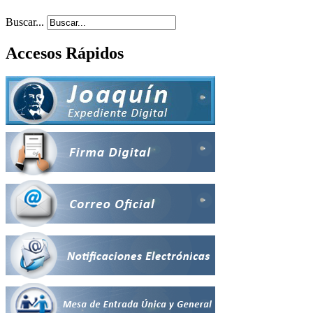
Buscar...
Accesos Rápidos