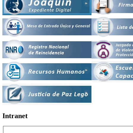
Intranet