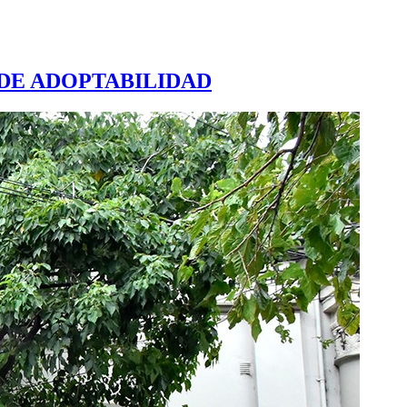
 DE ADOPTABILIDAD