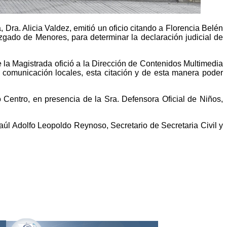
 Dra. Alicia Valdez, emitió un oficio citando a Florencia Belén
gado de Menores, para determinar la declaración judicial de
ue la Magistrada ofició a la Dirección de Contenidos Multimedia
e comunicación locales, esta citación y de esta manera poder
Centro, en presencia de la Sra. Defensora Oficial de Niños,
Raúl Adolfo Leopoldo Reynoso, Secretario de Secretaria Civil y