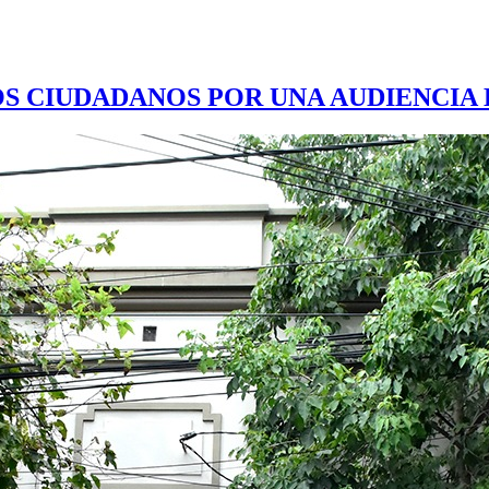
OS CIUDADANOS POR UNA AUDIENCIA