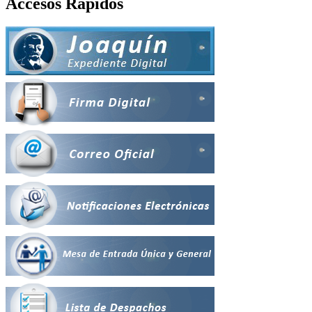
Accesos Rápidos