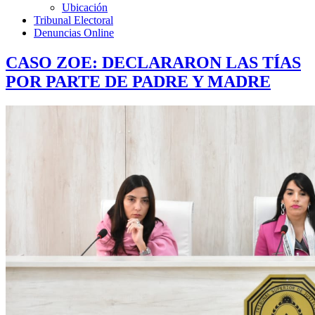
Ubicación
Tribunal Electoral
Denuncias Online
CASO ZOE: DECLARARON LAS TÍAS
POR PARTE DE PADRE Y MADRE