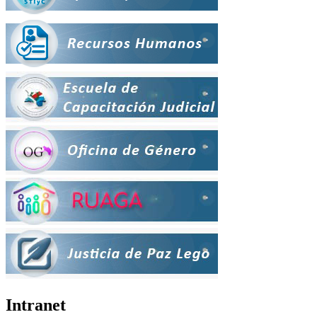
Intranet