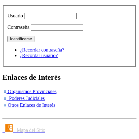
Usuario
Contraseña
¿Recordar contraseña?
¿Recordar usuario?
Enlaces de Interés
Organismos Provinciales
Poderes Judiciales
Otros Enlaces de Interés
Mapa del Sitio