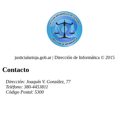
justicialarioja.gob.ar | Dirección de Informática © 2015
Contacto
Dirección: Joaquín V. González, 77
Teléfono: 380-4453811
Código Postal: 5300