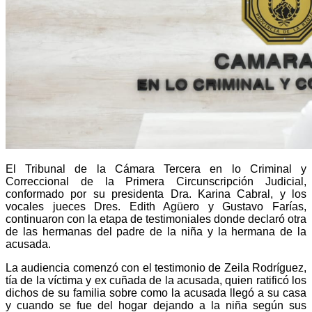
El Tribunal de la Cámara Tercera en lo Criminal y
Correccional de la Primera Circunscripción Judicial,
conformado por su presidenta Dra. Karina Cabral, y los
vocales jueces Dres. Edith Agüero y Gustavo Farías,
continuaron con la etapa de testimoniales donde declaró otra
de las hermanas del padre de la niña y la hermana de la
acusada.
La audiencia comenzó con el testimonio de Zeila Rodríguez,
tía de la víctima y ex cuñada de la acusada, quien ratificó los
dichos de su familia sobre como la acusada llegó a su casa
y cuando se fue del hogar dejando a la niña según sus