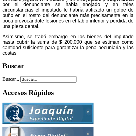
por el denunciante se había enojado y en tales
circunstancias el imputado le habría aplicado un golpe de
puño en el rostro del denunciante más precisamente en la
boca provocándole lesiones en el labio inferior y perdida de
una pieza dental.
Asimismo, se trabó embargo en los bienes del imputado
hasta cubrir la suma de $ 200.000 que se estiman como
cantidad suficiente para garantizar la pena pecuniaria y las
costas.
Buscar
Buscar...
Accesos Rápidos