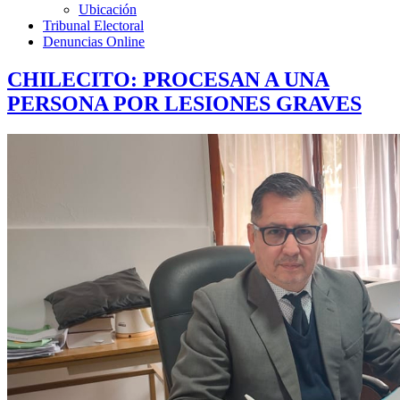
Ubicación
Tribunal Electoral
Denuncias Online
CHILECITO: PROCESAN A UNA
PERSONA POR LESIONES GRAVES