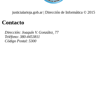
justicialarioja.gob.ar | Dirección de Informática © 2015
Contacto
Dirección: Joaquín V. González, 77
Teléfono: 380-4453811
Código Postal: 5300