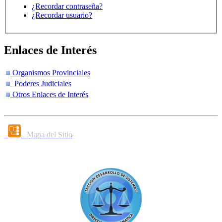
¿Recordar contraseña?
¿Recordar usuario?
Enlaces de Interés
Organismos Provinciales
Poderes Judiciales
Otros Enlaces de Interés
Mapa del Sitio