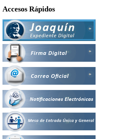
Accesos Rápidos