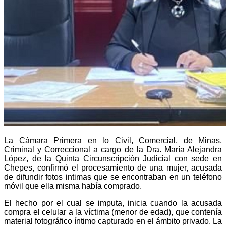
La Cámara Primera en lo Civil, Comercial, de Minas,
Criminal y Correccional a cargo de la Dra. María Alejandra
López, de la Quinta Circunscripción Judicial con sede en
Chepes, confirmó el procesamiento de una mujer, acusada
de difundir fotos intimas que se encontraban en un teléfono
móvil que ella misma había comprado.
El hecho por el cual se imputa, inicia cuando la acusada
compra el celular a la víctima (menor de edad), que contenía
material fotográfico íntimo capturado en el ámbito privado. La