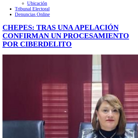
Ubicación
Tribunal Electoral
Denuncias Online
CHEPES: TRAS UNA APELACIÓN
CONFIRMAN UN PROCESAMIENTO
POR CIBERDELITO