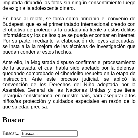
imputada difundió las fotos sin ningún consentimiento luego
de exigir a la adolescente dinero.
En base al relato, se toma como principio el convenio de
Budapest, que es el primer tratado internacional creado con
el objetivo de proteger a la ciudadanía frente a estos delitos
informáticos y los delitos que se pueda encontrar en Internet.
Por su parte, mediante la elaboración de leyes adecuadas,
se insta a la la mejora de las técnicas de investigación que
puedan condenar estos hechos.
Ante ello, la Magistrada dispuso confirmar el procesamiento
de la acusada, el cual había sido apelado por la defensa,
quedando comprobado el ciberdelito resuelto en la etapa de
instrucción. Ante este proceso judicial, se aplicó la
convención de los Derechos del Niño adoptada por la
Asamblea General de las Naciones Unidas y que tiene
jerarquía constitucional en nuestro país, para asegurar a los
niños/as protección y cuidados especiales en razón de lo
que su edad precisa.
Buscar
Buscar...