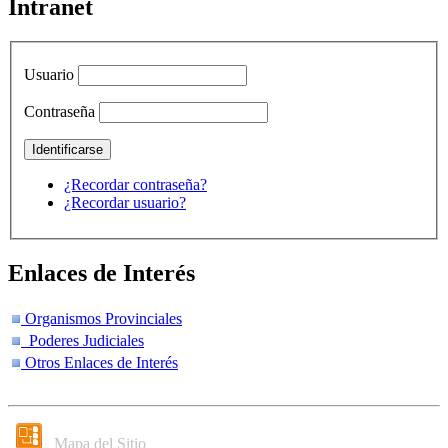
Intranet
Usuario
Contraseña
¿Recordar contraseña?
¿Recordar usuario?
Enlaces de Interés
Organismos Provinciales
Poderes Judiciales
Otros Enlaces de Interés
Mapa del Sitio