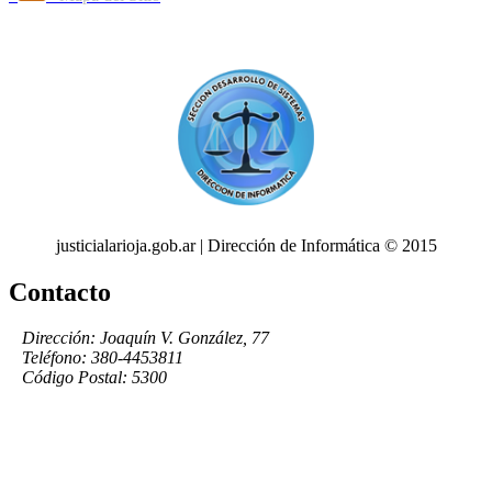
justicialarioja.gob.ar | Dirección de Informática © 2015
Contacto
Dirección: Joaquín V. González, 77
Teléfono: 380-4453811
Código Postal: 5300