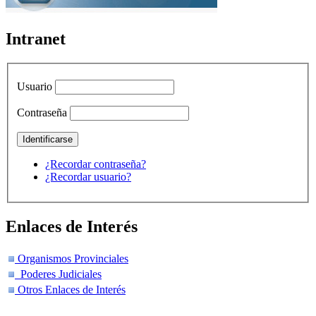
Intranet
Usuario
Contraseña
¿Recordar contraseña?
¿Recordar usuario?
Enlaces de Interés
Organismos Provinciales
Poderes Judiciales
Otros Enlaces de Interés