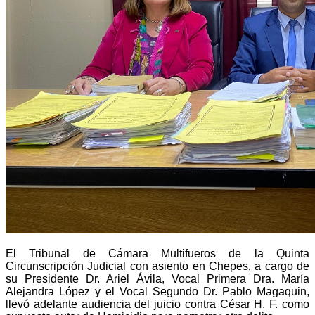
El Tribunal de Cámara Multifueros de la Quinta
Circunscripción Judicial con asiento en Chepes
,
a cargo de
su Presidente Dr. Ariel Ávila, Vocal Primera Dra. María
Alejandra López y el Vocal Segundo Dr. Pablo Magaquin,
llevó adelante audiencia del juicio contra César H. F. como