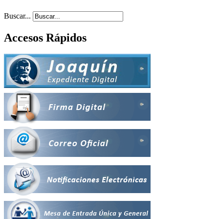
Buscar...
Accesos Rápidos