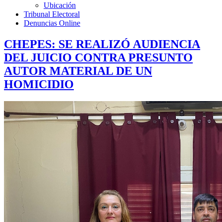
Ubicación
Tribunal Electoral
Denuncias Online
CHEPES: SE REALIZÓ AUDIENCIA
DEL JUICIO CONTRA PRESUNTO
AUTOR MATERIAL DE UN
HOMICIDIO