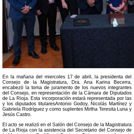
En la mañana del miercoles 17 de abril, la presidenta del
Consejo de la Magistratura, Dra. Ana Karina Becerra,
encabezó la toma de juramento de los nuevos integrantes
del Consejo, en representación de la Cámara de Diputados
de La Rioja. Esta incorporación estará representada por las
y los diputados titulares
Antonio Godoy, Nicolás Martínez y
Gabriela Rodríguez y como suplentes Mirtha Teresita Luna y
Jesús Castro.
El acto se realizó en el Salón del Consejo de la Magistratura
de La Rioja con la asistencia del Secretario del Consejo de