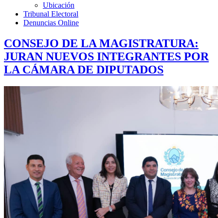
Ubicación
Tribunal Electoral
Denuncias Online
CONSEJO DE LA MAGISTRATURA:
JURAN NUEVOS INTEGRANTES POR
LA CÁMARA DE DIPUTADOS