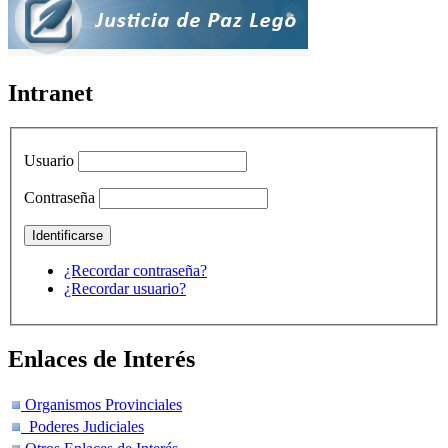
Intranet
Usuario
Contraseña
¿Recordar contraseña?
¿Recordar usuario?
Enlaces de Interés
Organismos Provinciales
Poderes Judiciales