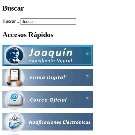
Buscar
Buscar...
Accesos Rápidos