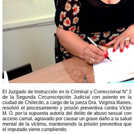
El Juzgado de Instrucción en lo Criminal y Correccional N° 2
de la Segunda Circunscripción Judicial con asiento en la
ciudad de Chilecito, a cargo de la jueza Dra. Virginia Illanes,
resolvió el procesamiento y prisión preventiva contra Víctor
M. O. por la supuesta autoría del delito de abuso sexual con
acceso carnal, agravado por causar un grave daño a la salud
mental de la víctima, manteniendo la prisión preventiva que
el imputado viene cumpliendo.