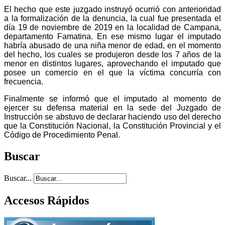
El hecho que este juzgado instruyó ocurrió con anterioridad
a la formalización de la denuncia, la cual fue presentada el
día 19 de noviembre de 2019 en la localidad de Campana,
departamento Famatina. En ese mismo lugar el imputado
habría abusado de una niña menor de edad, en el momento
del hecho, los cuales se produjeron desde los 7 años de la
menor en distintos lugares, aprovechando el imputado que
posee un comercio en el que la víctima concurría con
frecuencia.
Finalmente se informó que el imputado al momento de
ejercer su defensa material en la sede del Juzgado de
Instrucción se abstuvo de declarar haciendo uso del derecho
que la Constitución Nacional, la Constitución Provincial y el
Código de Procedimiento Penal.
Buscar
Buscar...
Accesos Rápidos