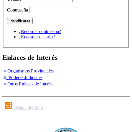
Contraseña
¿Recordar contraseña?
¿Recordar usuario?
Enlaces de Interés
Organismos Provinciales
Poderes Judiciales
Otros Enlaces de Interés
Mapa del Sitio