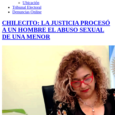
Ubicación
Tribunal Electoral
Denuncias Online
CHILECITO: LA JUSTICIA PROCESÓ
A UN HOMBRE EL ABUSO SEXUAL
DE UNA MENOR