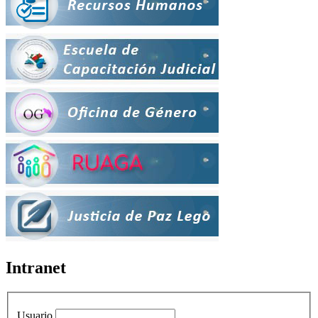
Intranet
Usuario