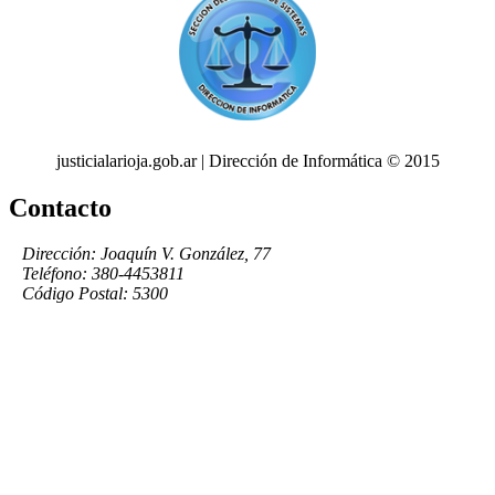
justicialarioja.gob.ar | Dirección de Informática © 2015
Contacto
Dirección: Joaquín V. González, 77
Teléfono: 380-4453811
Código Postal: 5300