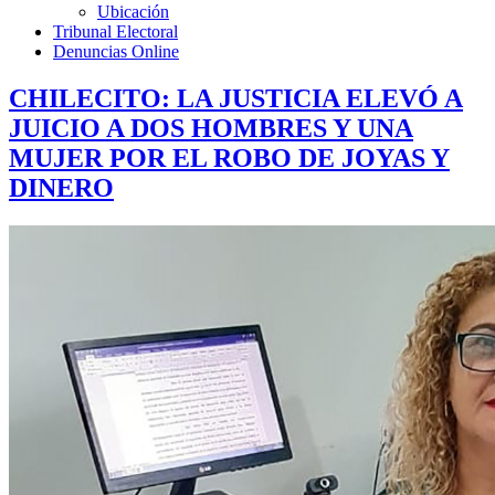
Ubicación
Tribunal Electoral
Denuncias Online
CHILECITO: LA JUSTICIA ELEVÓ A
JUICIO A DOS HOMBRES Y UNA
MUJER POR EL ROBO DE JOYAS Y
DINERO