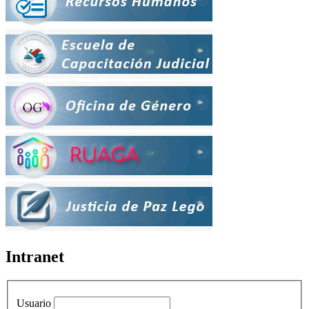
Intranet
Usuario