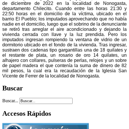
de diciembre de 2022 en la localidad de Nonogasta,
departamento Chilecito. Cuando entre las horas 21:30 y
22:50 horas en el domicilio de la víctima, ubicado en el
barrio El Pueblo; los imputados aprovechando que no había
nadie en el domicilio, luego que el sobrino de la denunciante
se retiró tras arreglar el aire acondicionado y dejando la
vivienda cerrada con llave y la luz prendida. Pero los
imputados ingresan rompiendo la ventana de vidrio de un
dormitorio ubicado en el fondo de la vivienda. Tras ingresar,
sustraen dos cadenas tipo gargantillas una de 18 quilates y
el restante de plata, un rosario de oro 14 quilates, un
alhajero con collares, pulseras de perlas, relojes y un sobre
de papel madera el que contenía la suma de dinero de 82
mil pesos, la cual era la recaudación de la Iglesia San
Vicente de Ferrer de la localidad de Nonogasta.
Buscar
Buscar...
Accesos Rápidos