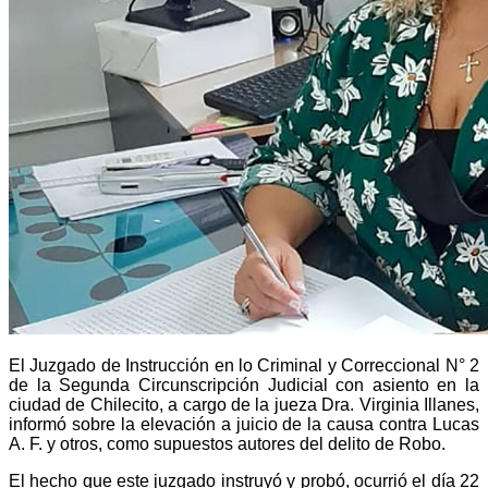
El Juzgado de Instrucción en lo Criminal y Correccional N° 2
de la Segunda Circunscripción Judicial con asiento en la
ciudad de Chilecito, a cargo de la jueza Dra. Virginia Illanes,
informó sobre la elevación a juicio de la causa contra Lucas
A. F. y otros, como supuestos autores del delito de Robo.
El hecho que este juzgado instruyó y probó, ocurrió el día 22