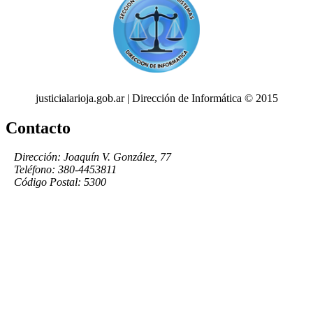
justicialarioja.gob.ar | Dirección de Informática © 2015
Contacto
Dirección: Joaquín V. González, 77
Teléfono: 380-4453811
Código Postal: 5300