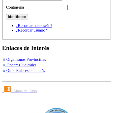
Contraseña
¿Recordar contraseña?
¿Recordar usuario?
Enlaces de Interés
Organismos Provinciales
Poderes Judiciales
Otros Enlaces de Interés
Mapa del Sitio