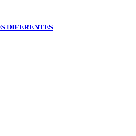
OS DIFERENTES