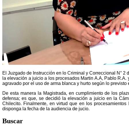
El Juzgado de Instrucción en lo Criminal y Correccional N° 2 d
la elevación a juicio a los procesados Martin A.A, Pablo R.A.
agravado por el uso de arma blanca y hurto según lo previsto 
De esta manera la Magistrada, en cumplimiento de los plaz
defensa; es que, se decidió la elevación a juicio en la Cá
Chilecito. Finalmente, en virtud que en los procesamientos
disponga la fecha de la audiencia de jucio.
Buscar