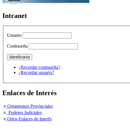
Intranet
Usuario
Contraseña
¿Recordar contraseña?
¿Recordar usuario?
Enlaces de Interés
Organismos Provinciales
Poderes Judiciales
Otros Enlaces de Interés