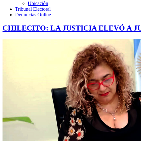
Ubicación
Tribunal Electoral
Denuncias Online
CHILECITO: LA JUSTICIA ELEVÓ A 