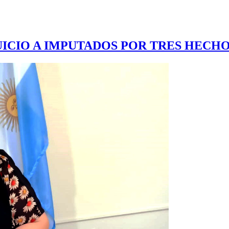
JUICIO A IMPUTADOS POR TRES HECH