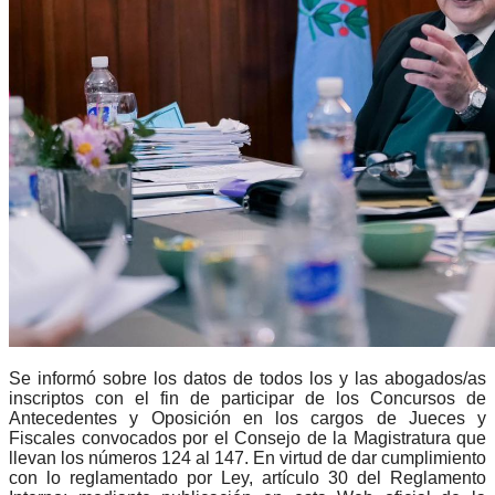
Se informó sobre los datos de todos los y las abogados/as
inscriptos con el fin de participar de los Concursos de
Antecedentes y Oposición en los cargos de Jueces y
Fiscales convocados por el Consejo de la Magistratura que
llevan los números 124 al 147. En virtud de dar cumplimiento
con lo reglamentado por Ley, artículo 30 del Reglamento