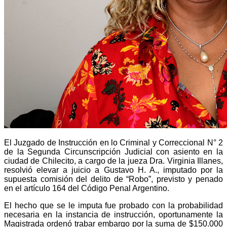
El Juzgado de Instrucción en lo Criminal y Correccional N° 2
de la Segunda Circunscripción Judicial con asiento en la
ciudad de Chilecito, a cargo de la jueza Dra. Virginia Illanes,
resolvió elevar a juicio a Gustavo H. A., imputado por la
supuesta comisión del delito de “Robo”, previsto y penado
en el artículo 164 del Código Penal Argentino.
El hecho que se le imputa fue probado con la probabilidad
necesaria en la instancia de instrucción, oportunamente la
Magistrada ordenó trabar embargo por la suma de $150.000