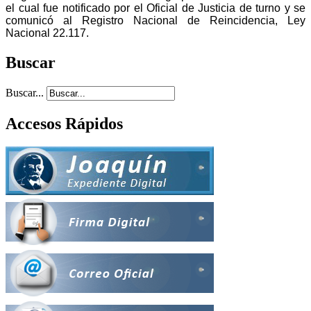
el cual fue notificado por el Oficial de Justicia de turno y se
comunicó al Registro Nacional de Reincidencia, Ley
Nacional 22.117.
Buscar
Buscar...
Accesos Rápidos