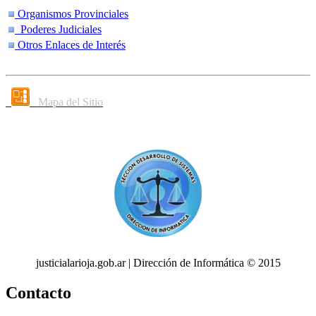
Organismos Provinciales
Poderes Judiciales
Otros Enlaces de Interés
Mapa del Sitio
justicialarioja.gob.ar | Dirección de Informática © 2015
Contacto