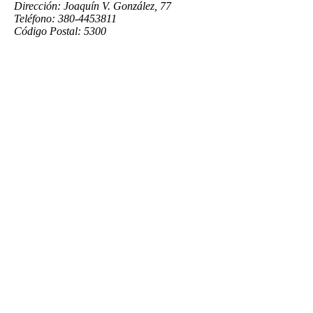
Dirección: Joaquín V. González, 77
Teléfono: 380-4453811
Código Postal: 5300