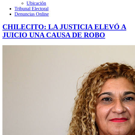
Ubicación
Tribunal Electoral
Denuncias Online
CHILECITO: LA JUSTICIA ELEVÓ A
JUICIO UNA CAUSA DE ROBO