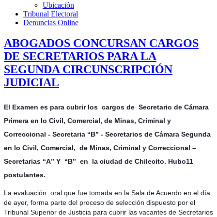
Ubicación
Tribunal Electoral
Denuncias Online
ABOGADOS CONCURSAN CARGOS
DE SECRETARIOS PARA LA
SEGUNDA CIRCUNSCRIPCIÓN
JUDICIAL
El Examen es para cubrir los cargos de Secretario de Cámara
Primera en lo Civil, Comercial, de Minas, Criminal y
Correccional - Secretaria “B” - Secretarios de Cámara Segunda
en lo Civil, Comercial, de Minas, Criminal y Correccional –
Secretarias “A” Y “B” en la ciudad de Chilecito. Hubo11
postulantes.
La evaluación oral que fue tomada en la Sala de Acuerdo en el día
de ayer, forma parte del proceso de selección dispuesto por el
Tribunal Superior de Justicia para cubrir las vacantes de Secretarios