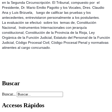
en la Segunda Circunscripción. El Tribunal, compuesto por el
Presidente, Dr. Mario Emilio Pagotto y los Vocales, Dres. Claudio
Ana y Luis Brizuela, luego de calificar las pruebas y los
antecedentes, entrevistaron personalmente a los postulantes.
La evaluación se efectuó sobre los temas de, Constitución
Nacional, Instrumentos Internacionales con jerarquía
constitucional, Constitución de la Provincia de la Rioja, Ley
Orgánica de la Función Judicial, Estatuto del Personal de la Función
Judicial, Código Procesal Civil, Código Procesal Penal y normativas
atinentes al cargo concursado.
Buscar
Buscar...
Accesos Rápidos