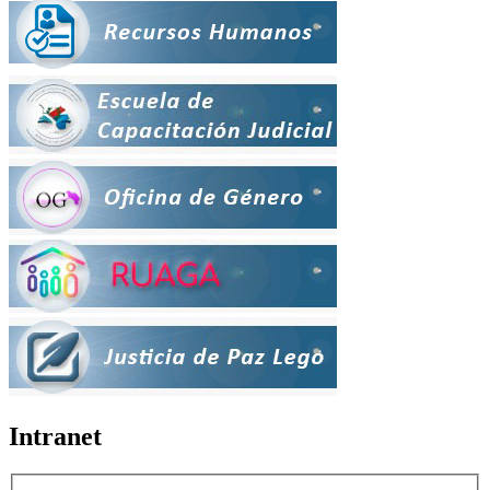
Intranet