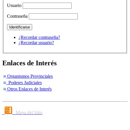
Usuario
Contraseña
¿Recordar contraseña?
¿Recordar usuario?
Enlaces de Interés
Organismos Provinciales
Poderes Judiciales
Otros Enlaces de Interés
Mapa del Sitio