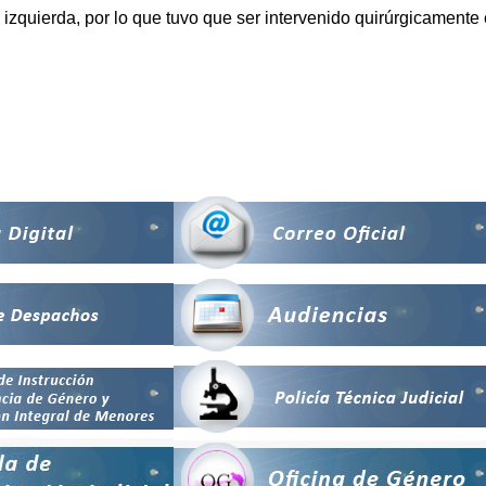
a izquierda, por lo que tuvo que ser intervenido quirúrgicamente 