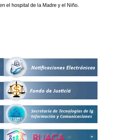
en el hospital de la Madre y el Niño.