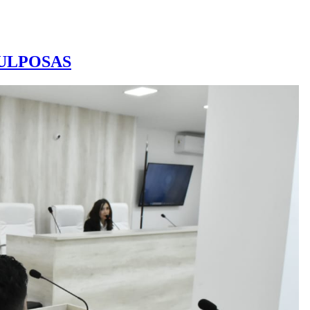
CULPOSAS