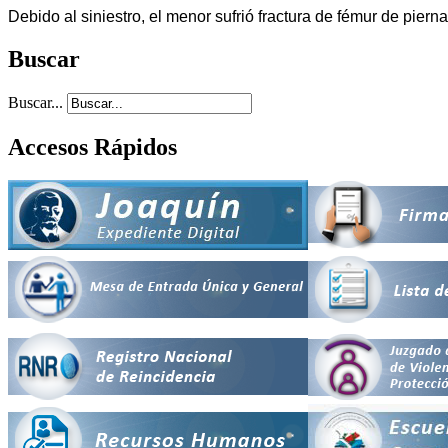
Debido al siniestro, el menor sufrió fractura de fémur de piern
Buscar
Buscar...
Accesos Rápidos