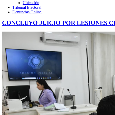
Ubicación
Tribunal Electoral
Denuncias Online
CONCLUYÓ JUICIO POR LESIONES 