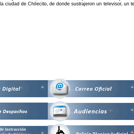
la ciudad de Chilecito, de donde sustrajeron un televisor, un 