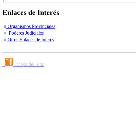
Enlaces de Interés
Organismos Provinciales
Poderes Judiciales
Otros Enlaces de Interés
Mapa del Sitio