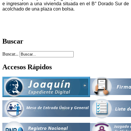
e ingresaron a una vivienda situada en el B° Dorado Sur de 
acolchado de una plaza con bolsa.
Buscar
Buscar...
Accesos Rápidos