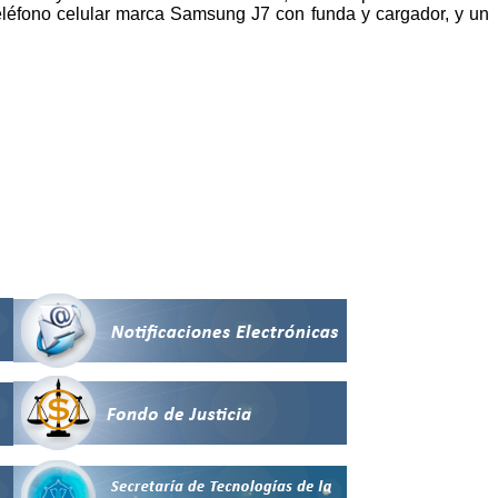
teléfono celular marca Samsung J7 con funda y cargador, y un