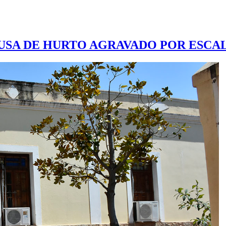
AUSA DE HURTO AGRAVADO POR ESC