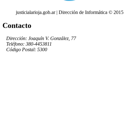
justicialarioja.gob.ar | Dirección de Informática © 2015
Contacto
Dirección: Joaquín V. González, 77
Teléfono: 380-4453811
Código Postal: 5300