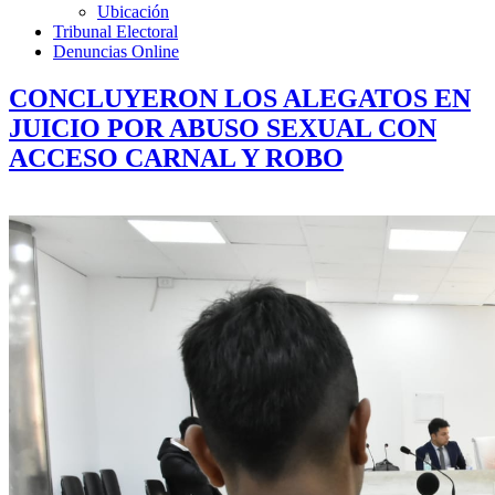
Ubicación
Tribunal Electoral
Denuncias Online
CONCLUYERON LOS ALEGATOS EN
JUICIO POR ABUSO SEXUAL CON
ACCESO CARNAL Y ROBO