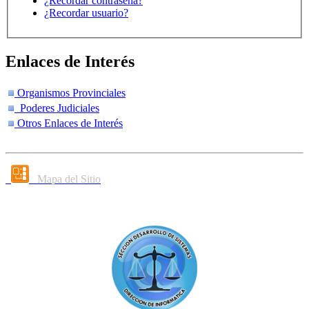
¿Recordar contraseña?
¿Recordar usuario?
Enlaces de Interés
Organismos Provinciales
Poderes Judiciales
Otros Enlaces de Interés
Mapa del Sitio