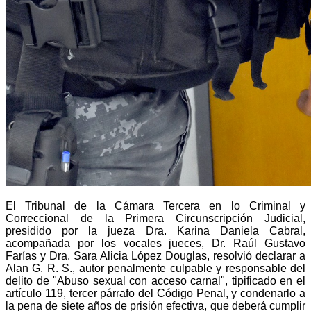
El Tribunal de la Cámara Tercera en lo Criminal y
Correccional de la Primera Circunscripción Judicial,
presidido por la jueza Dra. Karina Daniela Cabral,
acompañada por los vocales jueces, Dr. Raúl Gustavo
Farías y Dra. Sara Alicia López Douglas, resolvió declarar a
Alan G. R. S., autor penalmente culpable y responsable del
delito de "Abuso sexual con acceso carnal", tipificado en el
artículo 119, tercer párrafo del Código Penal, y condenarlo a
la pena de siete años de prisión efectiva, que deberá cumplir