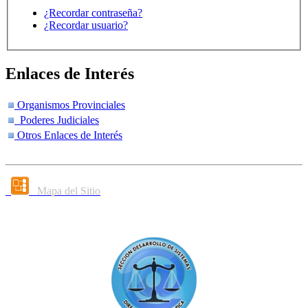
¿Recordar contraseña?
¿Recordar usuario?
Enlaces de Interés
Organismos Provinciales
Poderes Judiciales
Otros Enlaces de Interés
Mapa del Sitio