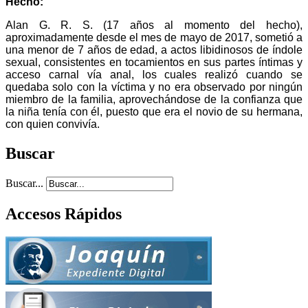
Hecho:
Alan G. R. S. (17 años al momento del hecho),
aproximadamente desde el mes de mayo de 2017, sometió a
una menor de 7 años de edad, a actos libidinosos de índole
sexual, consistentes en tocamientos en sus partes íntimas y
acceso carnal vía anal, los cuales realizó cuando se
quedaba solo con la víctima y no era observado por ningún
miembro de la familia, aprovechándose de la confianza que
la niña tenía con él, puesto que era el novio de su hermana,
con quien convivía.
Buscar
Buscar...
Accesos Rápidos