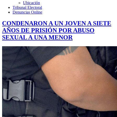
Ubicación
Tribunal Electoral
Denuncias Online
CONDENARON A UN JOVEN A SIETE
AÑOS DE PRISIÓN POR ABUSO
SEXUAL A UNA MENOR