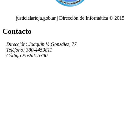
justicialarioja.gob.ar | Dirección de Informática © 2015
Contacto
Dirección: Joaquín V. González, 77
Teléfono: 380-4453811
Código Postal: 5300