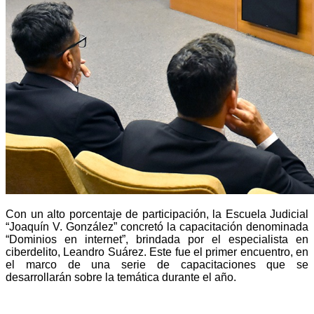
Con un alto porcentaje de participación, la Escuela Judicial
“Joaquín V. González” concretó la capacitación denominada
“Dominios en internet”, brindada por el especialista en
ciberdelito, Leandro Suárez. Este fue el primer encuentro, en
el marco de una serie de capacitaciones que se
desarrollarán sobre la temática durante el año.