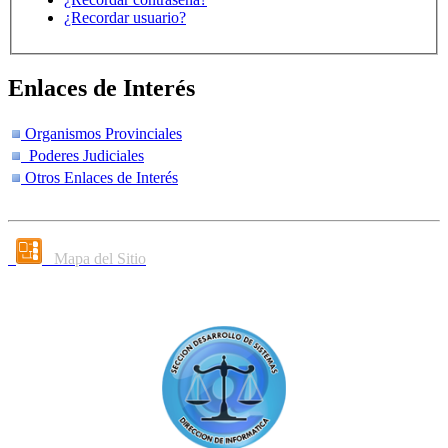
¿Recordar usuario?
Enlaces de Interés
Organismos Provinciales
Poderes Judiciales
Otros Enlaces de Interés
Mapa del Sitio