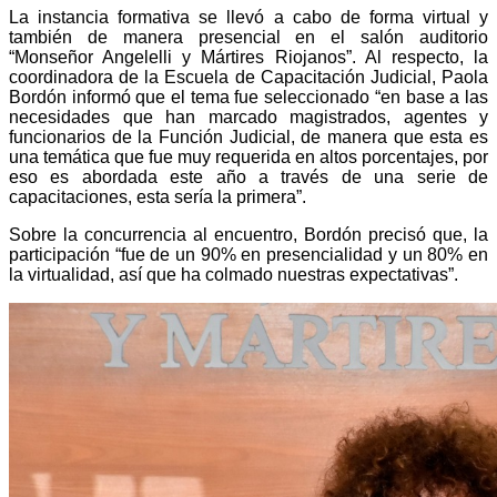
La instancia formativa se llevó a cabo de forma virtual y
también de manera presencial en el salón auditorio
“Monseñor Angelelli y Mártires Riojanos”. Al respecto, la
coordinadora de la Escuela de Capacitación Judicial, Paola
Bordón informó que el tema fue seleccionado “en base a las
necesidades que han marcado magistrados, agentes y
funcionarios de la Función Judicial, de manera que esta es
una temática que fue muy requerida en altos porcentajes, por
eso es abordada este año a través de una serie de
capacitaciones, esta sería la primera”.
Sobre la concurrencia al encuentro, Bordón precisó que, la
participación “fue de un 90% en presencialidad y un 80% en
la virtualidad, así que ha colmado nuestras expectativas”.