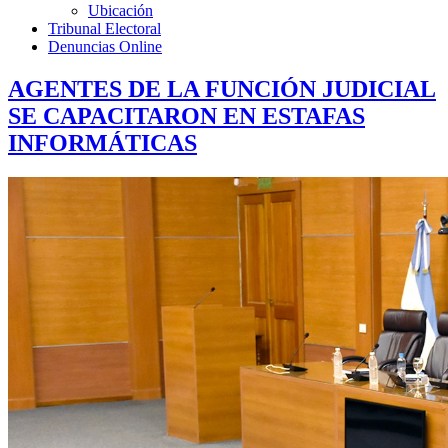
Ubicación
Tribunal Electoral
Denuncias Online
AGENTES DE LA FUNCIÓN JUDICIAL
SE CAPACITARON EN ESTAFAS
INFORMÁTICAS