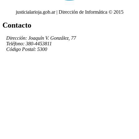
justicialarioja.gob.ar | Dirección de Informática © 2015
Contacto
Dirección: Joaquín V. González, 77
Teléfono: 380-4453811
Código Postal: 5300