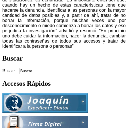
cuando hay un hecho de estas características tiene que
hacerse la denuncia, identificar a las personas con la mayor
cantidad de datos posibles y, a partir de ahí, tratar de no
borrar la información, porque muchas veces uno por
desconocimiento o miedo comienza a borrar los datos y eso
perjudica la investigación” advirtió y resumió: “En principio
uno debe cuidar la información, hacer la denuncia, cambiar
todas las contraseñas de todos sus accesos y tratar de
identificar a la persona o personas”.
Buscar
Buscar...
Accesos Rápidos