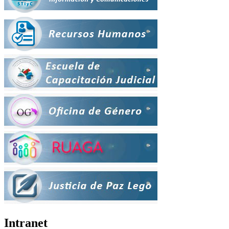
Intranet