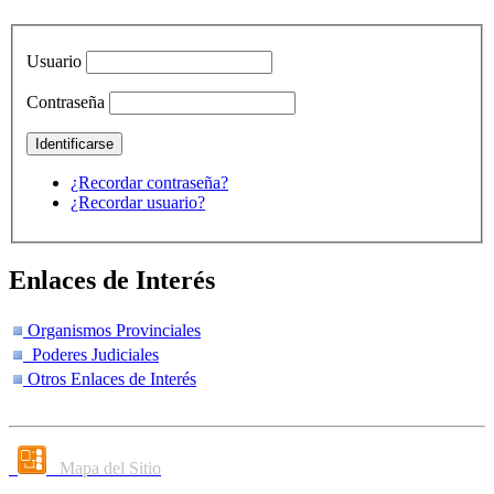
Usuario
Contraseña
¿Recordar contraseña?
¿Recordar usuario?
Enlaces de Interés
Organismos Provinciales
Poderes Judiciales
Otros Enlaces de Interés
Mapa del Sitio