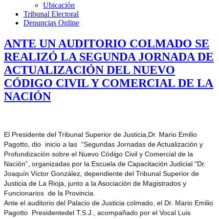
Ubicación
Tribunal Electoral
Denuncias Online
ANTE UN AUDITORIO COLMADO SE
REALIZÓ LA SEGUNDA JORNADA DE
ACTUALIZACIÓN DEL NUEVO
CÓDIGO CIVIL Y COMERCIAL DE LA
NACIÓN
El Presidente del Tribunal Superior de Justicia,Dr. Mario Emilio
Pagotto, dio inicio a las “Segundas Jornadas de Actualización y
Profundización sobre el Nuevo Código Civil y Comercial de la
Nación”, organizadas por la Escuela de Capacitación Judicial “Dr.
Joaquín Víctor González, dependiente del Tribunal Superior de
Justicia de La Rioja, junto a
la Asociación de Magistrados y
Funcionarios de la Provincia.
Ante el auditorio del Palacio de Justicia colmado, el Dr. Mario Emilio
Pagotto Presidentedel T.S.J., acompañado por el Vocal Luis