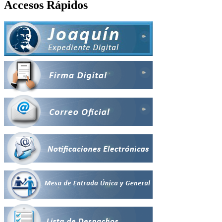
Accesos Rápidos