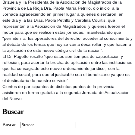
Brizuela y la Presidenta de la Asociación de Magistrados de la
Provincia de La Rioja Dra. Paola María Petrillo, dio inicio a la
Jornada agradeciendo en primer lugar a quienes disertaron en
este día y a las Dras. Paola Petrillo y Carolina Courtis, que
representan a la Asociación de Magistrados y quienes fueron el
motor para que se realicen estas jornadas, manifestando que
“permiten a los operadores del derecho, acceder al conocimiento y
al debate de los temas que hoy se van a desarrollar y que hacen a
la aplicación de este nuevo código civil de la nación”.
El Dr. Pagotto resalto “que éstos son tiempos de capacitación y
reflexión, para acortar la brecha de aplicación entre las instituciones
que ha consagrado este nuevo ordenamiento jurídico, con la
realidad social, para que el justiciable sea el beneficiario ya que es
el destinatario de nuestro servicio”.
Cientos de participantes de distintos puntos de la provincia
asistieron en forma gratuita a la segunda Jornada de Actualización
del Nuevo
Buscar
Buscar...