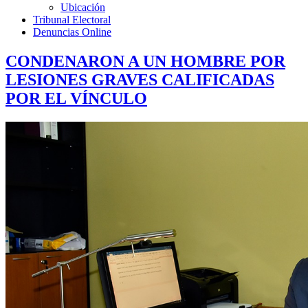
Ubicación
Tribunal Electoral
Denuncias Online
CONDENARON A UN HOMBRE POR
LESIONES GRAVES CALIFICADAS
POR EL VÍNCULO