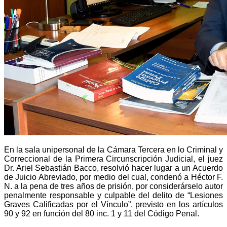
En la sala unipersonal de la Cámara Tercera en lo Criminal y
Correccional de la Primera Circunscripción Judicial, el juez
Dr. Ariel Sebastián Bacco, resolvió hacer lugar a un Acuerdo
de Juicio Abreviado, por medio del cual, condenó a Héctor F.
N. a la pena de tres años de prisión, por considerárselo autor
penalmente responsable y culpable del delito de “Lesiones
Graves Calificadas por el Vínculo”, previsto en los artículos
90 y 92 en función del 80 inc. 1 y 11 del Código Penal.