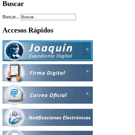
Buscar
Buscar...
Accesos Rápidos