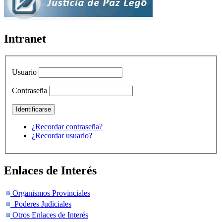
Intranet
Usuario
Contraseña
¿Recordar contraseña?
¿Recordar usuario?
Enlaces de Interés
Organismos Provinciales
Poderes Judiciales
Otros Enlaces de Interés