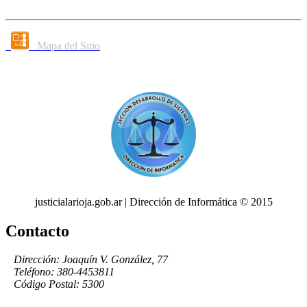
Mapa del Sitio
justicialarioja.gob.ar | Dirección de Informática © 2015
Contacto
Dirección: Joaquín V. González, 77
Teléfono: 380-4453811
Código Postal: 5300