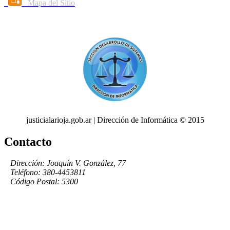
Mapa del Sitio
justicialarioja.gob.ar | Dirección de Informática © 2015
Contacto
Dirección: Joaquín V. González, 77
Teléfono: 380-4453811
Código Postal: 5300