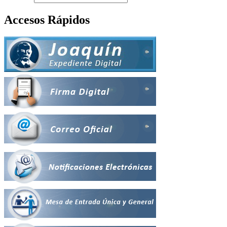
Accesos Rápidos