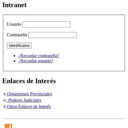
Intranet
Usuario
Contraseña
¿Recordar contraseña?
¿Recordar usuario?
Enlaces de Interés
Organismos Provinciales
Poderes Judiciales
Otros Enlaces de Interés