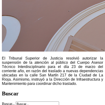
El Tribunal Superior de Justicia resolvió autorizar la
suspensión de la atención al público del Cuerpo Asesor
Técnico Interdisciplinario para el día 23 de marzo del
corriente año, en razón del traslado a nuevas dependencias
ubicadas en la calle San Martín 217 de la Ciudad de La
Rioja. Asimismo, instruyó a la Dirección de Infraestructura y
Mantenimiento para coordinar dicho traslado.
Buscar
Buscar...