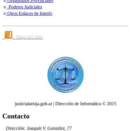
Organismos Provinciales
Poderes Judiciales
Otros Enlaces de Interés
Mapa del Sitio
justicialarioja.gob.ar | Dirección de Informática © 2015
Contacto
Dirección: Joaquín V. González, 77