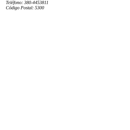
Teléfono: 380-4453811
Código Postal: 5300