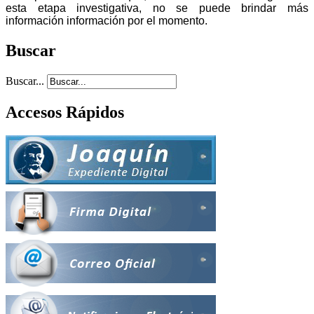
esta etapa investigativa, no se puede brindar más
información información por el momento.
Buscar
Buscar...
Accesos Rápidos