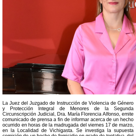
La Juez del Juzgado de Instrucción de Violencia de Género
y Protección Integral de Menores de la Segunda
Circunscripción Judicial, Dra. María Florencia Alfonso, emite
comunicado de prensa a fin de informar acerca de un hecho
ocurrido en horas de la madrugada del viernes 17 de marzo,
en la Localidad de Vichigasta. Se investiga la supuesta
comisión de un hecho de femicidio en grado de tentativa, del