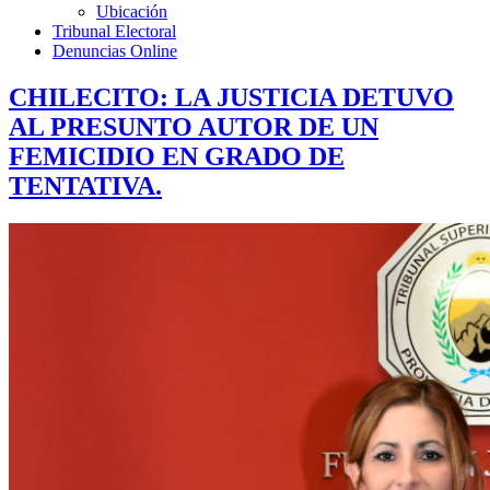
Ubicación
Tribunal Electoral
Denuncias Online
CHILECITO: LA JUSTICIA DETUVO
AL PRESUNTO AUTOR DE UN
FEMICIDIO EN GRADO DE
TENTATIVA.