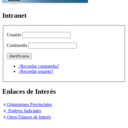
Intranet
Usuario
Contraseña
¿Recordar contraseña?
¿Recordar usuario?
Enlaces de Interés
Organismos Provinciales
Poderes Judiciales
Otros Enlaces de Interés