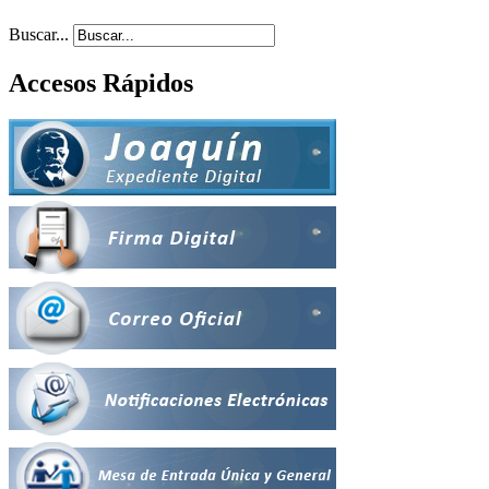
Buscar...
Accesos Rápidos