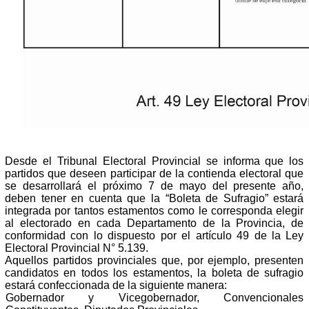
Desde el Tribunal Electoral Provincial se informa que los
partidos que deseen participar de la contienda electoral que
se desarrollará el próximo 7 de mayo del presente año,
deben tener en cuenta que la “Boleta de Sufragio” estará
integrada por tantos estamentos como le corresponda elegir
al electorado en cada Departamento de la
Provincia, de
conformidad con lo dispuesto por el artículo 49 de la Ley
Electoral Provincial N° 5.139.
Aquellos partidos provinciales que, por ejemplo, presenten
candidatos en todos los estamentos, la boleta de sufragio
estará confeccionada de la siguiente manera:
Gobernador y Vicegobernador, Convencionales