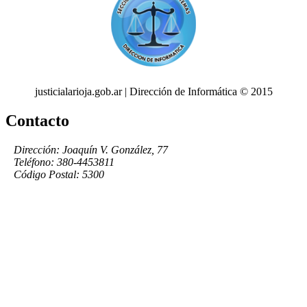
justicialarioja.gob.ar | Dirección de Informática © 2015
Contacto
Dirección: Joaquín V. González, 77
Teléfono: 380-4453811
Código Postal: 5300