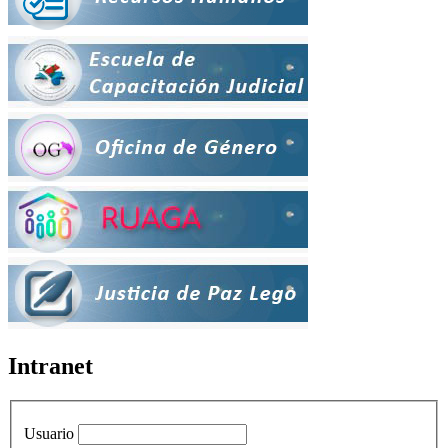
Intranet
Usuario