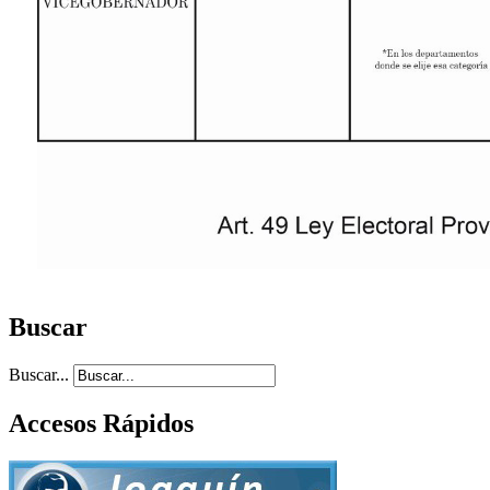
Buscar
Buscar...
Accesos Rápidos