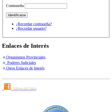
Contraseña
¿Recordar contraseña?
¿Recordar usuario?
Enlaces de Interés
Organismos Provinciales
Poderes Judiciales
Otros Enlaces de Interés
Mapa del Sitio