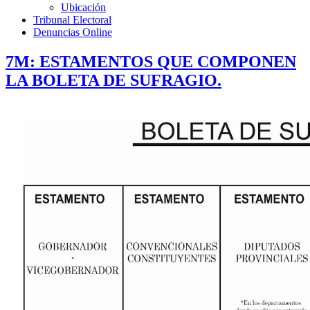
Ubicación
Tribunal Electoral
Denuncias Online
7M: ESTAMENTOS QUE COMPONEN
LA BOLETA DE SUFRAGIO.