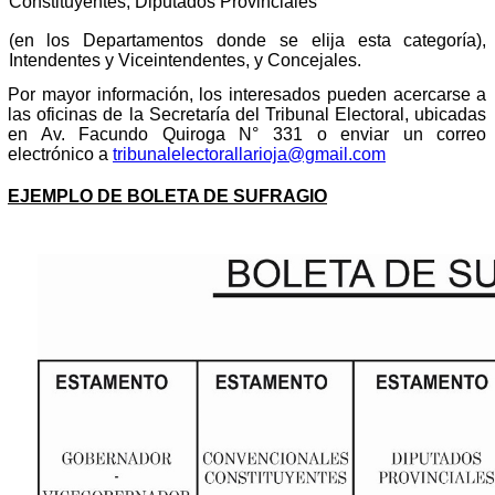
Constituyentes, Diputados Provinciales
(en los Departamentos donde se elija esta categoría),
Intendentes y Viceintendentes, y Concejales.
Por mayor información, los interesados pueden acercarse a
las oficinas de la Secretaría del Tribunal Electoral, ubicadas
en Av. Facundo Quiroga N° 331 o enviar un correo
electrónico a
tribunalelectorallarioja@gmail.com
EJEMPLO DE BOLETA DE SUFRAGIO