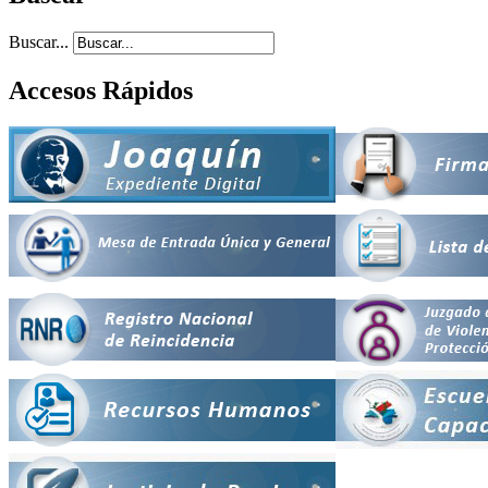
Buscar...
Accesos Rápidos