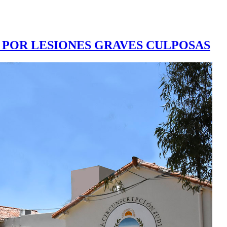
A POR LESIONES GRAVES CULPOSAS