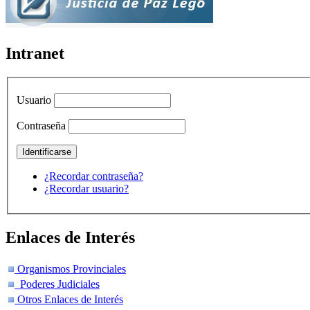
Intranet
Usuario
Contraseña
¿Recordar contraseña?
¿Recordar usuario?
Enlaces de Interés
Organismos Provinciales
Poderes Judiciales
Otros Enlaces de Interés